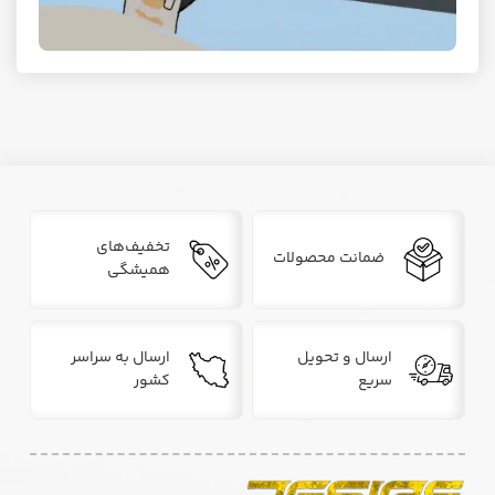
تخفیف‌های
ضمانت محصولات
همیشگی
ارسال و تحویل
ارسال به سراسر
سریع
کشور