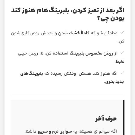
اگر بعد از تمیز کردن، بلبرینگ‌هام هنوز کند
بودن چی؟
مطمئن شو که
کاملاً خشک شدن
و بعدش روغن‌کاری‌شون
کن.
از
روغن مخصوص بلبرینگ
استفاده کن، نه روغن خیلی
غلیظ.
اگه هنوز کند هستن، وقتش رسیده که
بلبرینگ‌های
جدید بخری
.
حرف آخر
اگه می‌خوای همیشه یه
سواری نرم و سریع
داشته