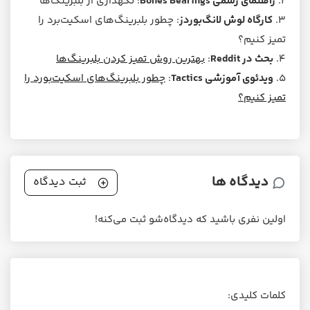
۲.
راهنمای رسمی Bones Bearings
: نگهداری از بلبرینگ‌ها
۳.
کارگاه لوش لانگ‌بوردز
: چطور بلبرینگ‌های اسکیت‌برد را
تمیز کنیم؟
۴.
بحث در Reddit
:
بهترین روش تمیز کردن بلبرینگ‌ها
۵.
ویدئوی آموزشی Tactics
:
چطور بلبرینگ‌های اسکیت‌بورد را
تمیز کنیم؟
دیدگاه ها
ثبت دیدگاه
اولین نفری باشید که دیدگاه‌شو ثبت می‌کنه!
کلمات کلیدی: