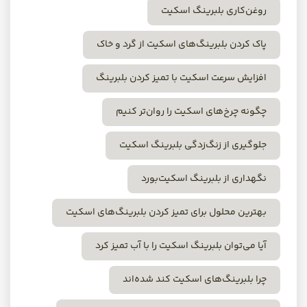
روغن‌کاری بلبرینگ اسکیت
پاک کردن بلبرینگ‌های اسکیت از گرد و خاک
افزایش سرعت اسکیت با تمیز کردن بلبرینگ
چگونه چرخ‌های اسکیت را روان‌تر کنیم
جلوگیری از زنگ‌زدگی بلبرینگ اسکیت
نگهداری از بلبرینگ اسکیت‌بورد
بهترین محلول برای تمیز کردن بلبرینگ‌های اسکیت
آیا می‌توان بلبرینگ اسکیت را با آب تمیز کرد
چرا بلبرینگ‌های اسکیت کند شده‌اند