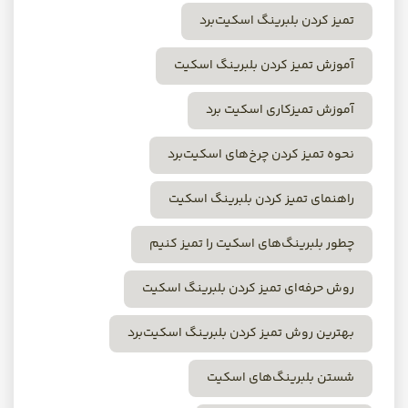
تمیز کردن بلبرینگ اسکیت‌برد
آموزش تمیز کردن بلبرینگ اسکیت
آموزش تمیزکاری اسکیت برد
نحوه تمیز کردن چرخ‌های اسکیت‌برد
راهنمای تمیز کردن بلبرینگ اسکیت
چطور بلبرینگ‌های اسکیت را تمیز کنیم
روش حرفه‌ای تمیز کردن بلبرینگ اسکیت
بهترین روش تمیز کردن بلبرینگ اسکیت‌برد
شستن بلبرینگ‌های اسکیت