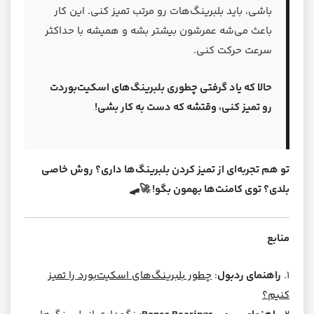
باشی، باید بلبرینگ‌هات رو مرتب تمیز کنی. این کار
باعث می‌شه عمرشون بیشتر بشه و همیشه با حداکثر
سرعت حرکت کنی.
حالا که یاد گرفتی چطوری بلبرینگ‌های اسکیت‌بوردت
رو تمیز کنی، وقتشه که دست به کار بشی!
تو هم تجربه‌ای از تمیز کردن بلبرینگ‌ها داری؟ روش خاصی
بلدی؟ توی کامنت‌ها بهمون بگو! 🚀🛹
منابع
۱.
راهنمای ردبول
:
چطور بلبرینگ‌های اسکیت‌بورد را تمیز
کنیم؟