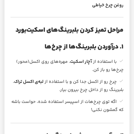
روغن چرخ خیاطی
مراحل تمیز کردن بلبرینگ‌های اسکیت‌بورد
۱. درآوردن بلبرینگ‌ها از چرخ‌ها
با استفاده از
آچار اسکیت
، مهره‌های روی اکسل(محور)
چرخ‌ها رو باز کن.
چرخ رو از اکسل جدا کن و با استفاده از
لبه‌ی اکسل تراک
،
بلبرینگ رو از داخل چرخ بیرون بیار.
اگه توی چرخ‌هات از اسپیسر استفاده شده، حواست باشه
که گمشون نکنی!