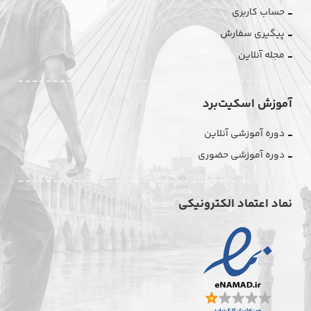
حساب کاربری
پیگیری سفارش
مجله آنلاین
آموزش اسکیت‌برد
دوره آموزشی آنلاین
دوره آموزشی حضوری
نماد اعتماد الکترونیکی