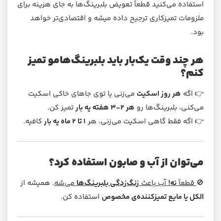
استفاده می‌کنید قطعاً تعویض بلبرینگ‌ها به جای هزینه برای
ملزومات تمیزکاری ترجیح داده میشه و اقتصادی‌تر خواهد
بود.
هر چند وقت یک‌بار باید بلبرینگ‌هامو تمیز
کنم؟
👉 اگه
هر روز اسکیت
می‌زنی یا توی جاهای خاکی اسکیت
می‌کنی، بلبرینگ‌ها رو
هر ۲-۳ هفته یه بار
تمیز کن.
👉 اگه فقط گاهی اسکیت می‌زنی، هر
۱ تا ۲ ماه یه بار
کافیه.
می‌توان از آب و صابون استفاده کرد؟
🚫
قطعاً
نه!
آب باعث
زنگ‌زدگی بلبرینگ‌ها
می‌شه
. همیشه از
الکل یا مایع تمیزکننده‌ی مخصوص
استفاده کن.