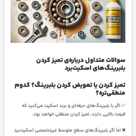
سوالات متداول درباره‌ی تمیز کردن
بلبرینگ‌های اسکیت‌برد
تمیز کردن یا تعویض کردن بلبرینگ؟ کدوم
منطقی‌تره؟
✅ اگر با بلبرینگ‌های حرفه‌ای و برند اسکیت می‌کنید که
قیمت بالایی دارند، تمیز کردن منطقی خواهد بود.
❌ اما اگر بلبرینگ‌های سطح متوسط غیرتخصصی اسکیت‌برد