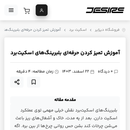
فروشگاه دیزایر
اسکیت برد
آموزش تمیز کردن حرفه‌ای بلبرینگ‌های 
آموزش تمیز کردن حرفه‌ای بلبرینگ‌های اسکیت‌برد
0 دیدگاه
22 اسفند، 1403
زمان مطالعه: 4 دقیقه
مقدمه مقاله
بلبرینگ‌های اسکیت‌برد نقش خیلی مهمی توی عملکرد
اسکیت دارن. بعد از یه مدت، خاک و آشغال‌های ریز باعث
می‌شن چرخات کند بشن حس روانی چرخ‌ها از بین بره. اگه