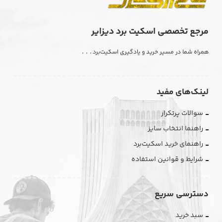
مرجع تخصصی اسکیت برد دیزایر
. . .
همراه شما در مسیر خرید و یادگیری اسکیت‌برد
لینک‌های مفید
سوالات پرتکرار
راهنما انتخاب سایز
راهنمای خرید اسکیت‌برد
شرایط و قوانین استفاده
دسترسی سریع
سبد خرید