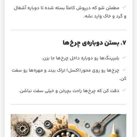
مطمئن شو که درپوش کاملاً بسته شده تا دوباره آشغال
و گرد و خاک وارد نشه.
۷. بستن دوباره‌ی چرخ‌ها
بلبرینگ‌ها رو دوباره داخل چرخ‌ها جا بزن.
چرخ‌ها رو روی محور(اکسل) تراک ببند و مهره‌ها رو سفت
کن.
دقت کن که چرخ‌ها راحت بچرخن و خیلی سفت نباشن.