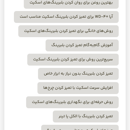
بهترین روغن برای روان کردن بلبرینگ‌های اسکیت
آیا WD-40 برای تمیز کردن بلبرینگ اسکیت مناسب است
روش‌های خانگی برای تمیز کردن بلبرینگ‌های اسکیت
آموزش گام‌به‌گام تمیز کردن بلبرینگ
سریع‌ترین روش برای تمیز کردن بلبرینگ اسکیت
تمیز کردن بلبرینگ بدون نیاز به ابزار خاص
افزایش سرعت اسکیت با تمیز کردن چرخ‌ها
روش حرفه‌ای برای نگهداری بلبرینگ‌های اسکیت
تمیز کردن بلبرینگ با الکل یا تینر