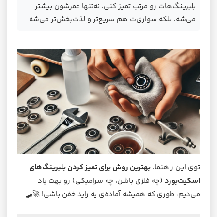
بلبرینگ‌هات رو مرتب تمیز کنی، نه‌تنها عمرشون بیشتر
می‌شه، بلکه سواری‌ت هم سریع‌تر و لذت‌بخش‌تر می‌شه
توی این راهنما،
بهترین روش برای تمیز کردن بلبرینگ‌های
اسکیت‌بورد
(چه فلزی باشن، چه سرامیکی) رو بهت یاد
می‌دیم، طوری که همیشه آماده‌ی یه راید خفن باشی! 🚀🛹