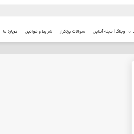
وبلاگ | مجله آنلاین
سوالات پرتکرار
شرایط و قوانین
درباره ما