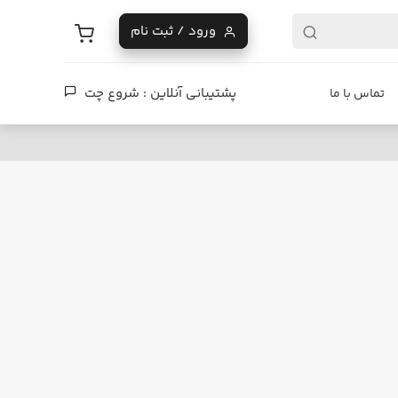
ورود / ثبت نام
پشتیبانی آنلاین :
شروع چت
تماس با ما
فروشگاه دیزایر
چرا بلبرینگ‌های اسکیت کند شده‌اند