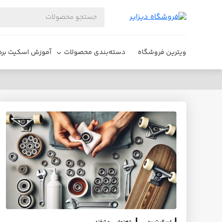
ویترین فروشگاه
دسته‌بندی محصولات
آموزش اسکیت برد
چرا بلبرینگ‌های اسکیت کند شده‌اند