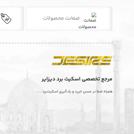
ضمانت محصولات
مرجع تخصصی اسکیت برد دیزایر
. . .
همراه شما در مسیر خرید و یادگیری اسکیت‌برد