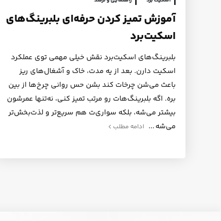
اسکیت برد
راهنمایی و ترفند
آموزش تمیز کردن حرفه‌ای بلبرینگ‌های
اسکیت‌برد
بلبرینگ‌های اسکیت‌برد نقش خیلی مهمی توی عملکرد
اسکیت دارن. بعد از یه مدت، خاک و آشغال‌های ریز
باعث می‌شن چرخات کند بشن حس روانی چرخ‌ها از بین
بره. اگه بلبرینگ‌هات رو مرتب تمیز کنی، نه‌تنها عمرشون
بیشتر می‌شه، بلکه سواری‌ت هم سریع‌تر و لذت‌بخش‌تر
می‌شه
ادامه مطلب