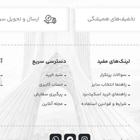
تخفیف‌های همیشگی
ارسال و تحویل سر
لینک‌های مفید
دسترسی سریع
آ
سوالات پرتکرار
سبد خرید
راهنما انتخاب سایز
حساب کاربری
راهنمای خرید اسکیت‌برد
پیگیری سفارش
شرایط و قوانین استفاده
مجله آنلاین