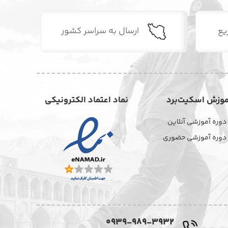
یع
ارسال به سراسر کشور
موزش اسکیت‌برد
نماد اعتماد الکترونیکی
دوره آموزشی آنلاین
دوره آموزشی حضوری
0939-989-3932