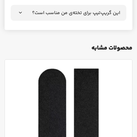
این گریپ‌تیپ برای تخته‌ی من مناسب است؟
محصولات مشابه