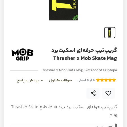
گریپ‌تیپ حرفه‌ای اسکیت‌برد
Thrasher x Mob Skate Mag
Thrasher x Mob Skate Mag Skateboard Griptape
5 از 5 امتیاز
سوالات متداول
0
پرسش و پاسخ
گریپ‌تیپ حرفه‌ای اسکیت برد برند Mob، طرح Thrasher Skate
Mag