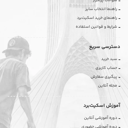
سوالات پرتکرار
راهنما انتخاب سایز
راهنمای خرید اسکیت‌برد
شرایط و قوانین استفاده
دسترسی سریع
سبد خرید
حساب کاربری
پیگیری سفارش
مجله آنلاین
آموزش اسکیت‌برد
دوره آموزشی آنلاین
دوره آموزشی حضوری