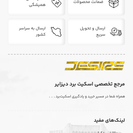
ضمانت محصولات
همیشگی
ارسال و تحویل
ارسال به سراسر
سریع
کشور
مرجع تخصصی اسکیت برد دیزایر
. . .
همراه شما در مسیر خرید و یادگیری اسکیت‌برد
لینک‌های مفید