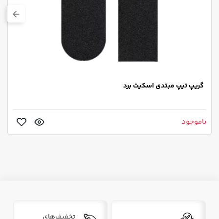
گریپ تیپ مبتدی اسکیت برد
ناموجود
تخفیف‌های