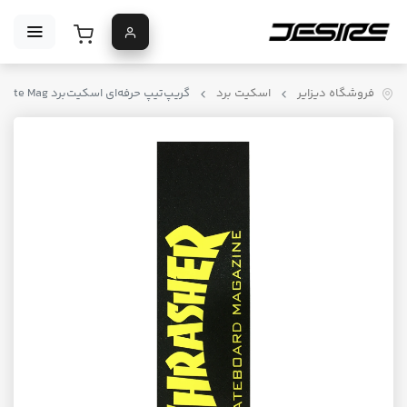
فروشگاه دیزایر
اسکیت برد
گریپ‌تیپ حرفه‌ای اسکیت‌برد Thrasher x Mob Skate Mag