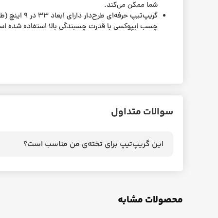
شما ممکن می‌کند.
چسب ایپوکسی با قدرت چسبندگی بالا استفاده شده است 
سوالات متداول
این گریپ‌تیپ برای تخته‌ی من مناسب است؟
محصولات مشابه