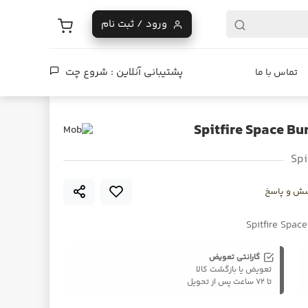
ورود / ثبت نام
پشتیبانی آنلاین :
شروع چت
تماس با ما
Spi
ش و پاسخ
گارانتی تعویض
تعویض یا بازگشت کالا
تا ۷۲ ساعت پس از تحویل