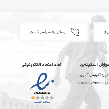
یع
ارسال به سراسر کشور
موزش اسکیت‌برد
نماد اعتماد الکترونیکی
دوره آموزشی آنلاین
دوره آموزشی حضوری