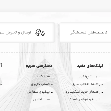
تخفیف‌های همیشگی
ارسال و تحویل سر
لینک‌های مفید
دسترسی سریع
آ
سوالات پرتکرار
سبد خرید
راهنما انتخاب سایز
حساب کاربری
راهنمای خرید اسکیت‌برد
پیگیری سفارش
شرایط و قوانین استفاده
مجله آنلاین