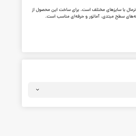
و قابل استفاده برای تخته‌های اسکیت‌برد نرمال با سایزهای مختلف است. برای ساخت این محصول از
ه‌های سطح مبتدی، آماتور و حرفه‌ای مناسب است.