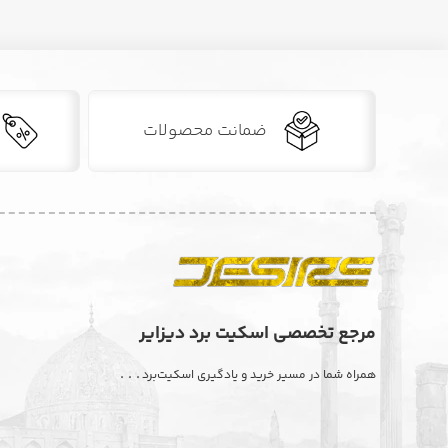
ضمانت محصولات
مرجع تخصصی اسکیت برد دیزایر
. . .
همراه شما در مسیر خرید و یادگیری اسکیت‌برد