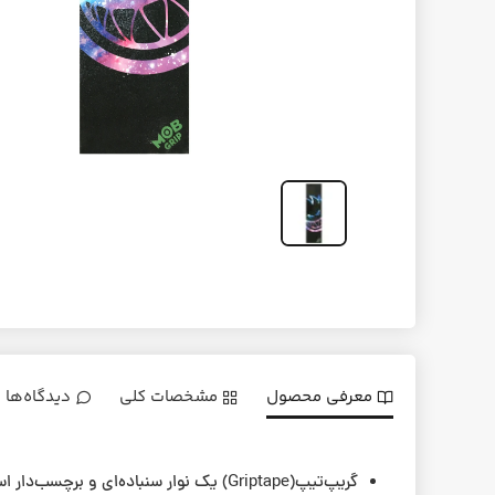
معرفی محصول
مشخصات کلی
دیدگاه‌ها
گریپ‌تیپ(Griptape) یک نوار سنباده‌ای 