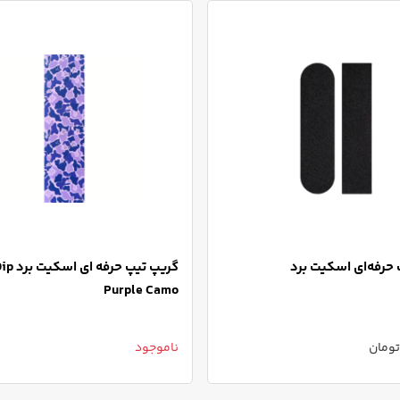
حرفه‌ای اسکیت برد
گریپ تیپ ح
Purple Camo
ناموجود