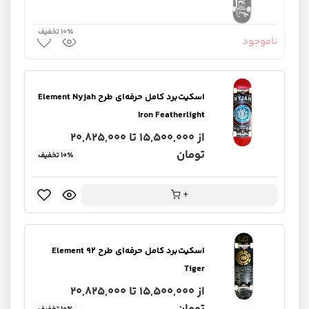
۱۰٪ تخفیف
ناموجود
اسکیت‌برد کامل حرفه‌ای طرح Element Nyjah
Iron Featherlight
از 15,500,000 تا 20,825,000
تومان
۱۰٪ تخفیف
+
اسکیت‌برد کامل حرفه‌ای طرح Element 92
Tiger
از 15,500,000 تا 20,825,000