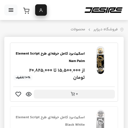
فروشگاه دیزایر
محصولات
اسکیت‌برد کامل حرفه‌ای طرح Element Script
Nam Palm
از 15,500,000 تا 20,825,000
تومان
۱۰٪ تخفیف
+
اسکیت‌برد کامل حرفه‌ای طرح Element Script
Black White