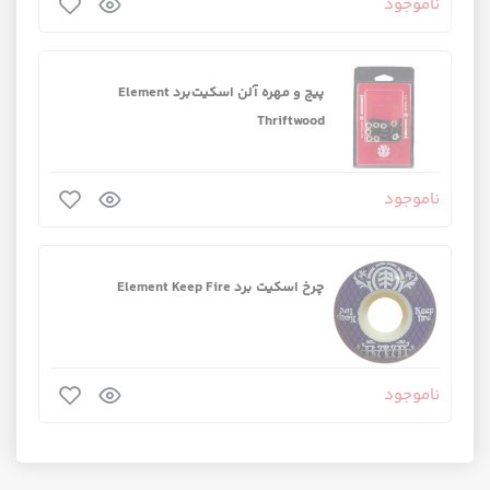
ناموجود
پیچ و مهره آلن اسکیت‌برد Element
Thriftwood
ناموجود
چرخ اسکیت برد Element Keep Fire
ناموجود