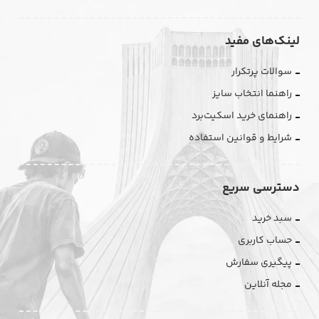
لینک‌های مفید
سوالات پرتکرار
راهنما انتخاب سایز
راهنمای خرید اسکیت‌برد
شرایط و قوانین استفاده
دسترسی سریع
سبد خرید
حساب کاربری
پیگیری سفارش
مجله آنلاین