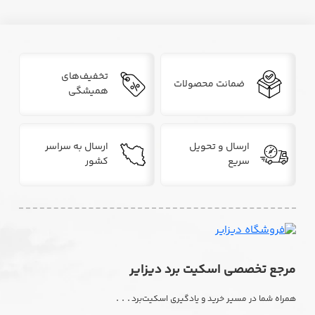
تخفیف‌های
ضمانت محصولات
همیشگی
ارسال و تحویل
ارسال به سراسر
سریع
کشور
مرجع تخصصی اسکیت برد دیزایر
. . .
همراه شما در مسیر خرید و یادگیری اسکیت‌برد