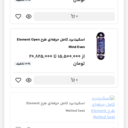
تومان
۱۰٪ تخفیف
+
اسکیت‌برد کامل حرفه‌ای طرح Element Open
Mind Evan
از 15,500,000 تا 20,825,000
تومان
۱۰٪ تخفیف
+
اسکیت‌برد کامل حرفه‌ای طرح Element
Melted Seal