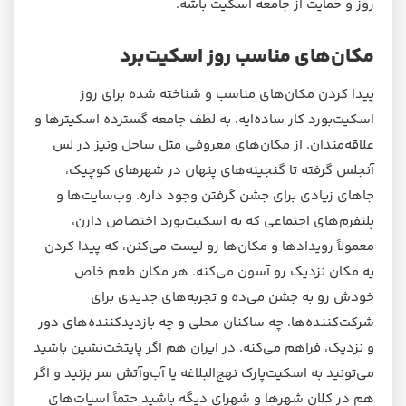
روز و حمایت از جامعه اسکیت باشه.
مکان‌های مناسب روز اسکیت‌برد
پیدا کردن مکان‌های مناسب و شناخته شده برای روز
اسکیت‌بورد کار ساده‌ایه، به لطف جامعه گسترده اسکیترها و
علاقه‌مندان. از مکان‌های معروفی مثل ساحل ونیز در لس
آنجلس گرفته تا گنجینه‌های پنهان در شهرهای کوچیک،
جاهای زیادی برای جشن گرفتن وجود داره. وب‌سایت‌ها و
پلتفرم‌های اجتماعی که به اسکیت‌بورد اختصاص دارن،
معمولاً رویدادها و مکان‌ها رو لیست می‌کنن، که پیدا کردن
یه مکان نزدیک رو آسون می‌کنه. هر مکان طعم خاص
خودش رو به جشن می‌ده و تجربه‌های جدیدی برای
شرکت‌کننده‌ها، چه ساکنان محلی و چه بازدیدکننده‌های دور
و نزدیک، فراهم می‌کنه. در ایران هم اگر پایتخت‌نشین باشید
می‌تونید به اسکیت‌پارک نهج‌البلاغه یا آب‌وآتش سر بزنید و اگر
هم در کلان شهرها و شهرای دیگه باشید حتماً اسپات‌های