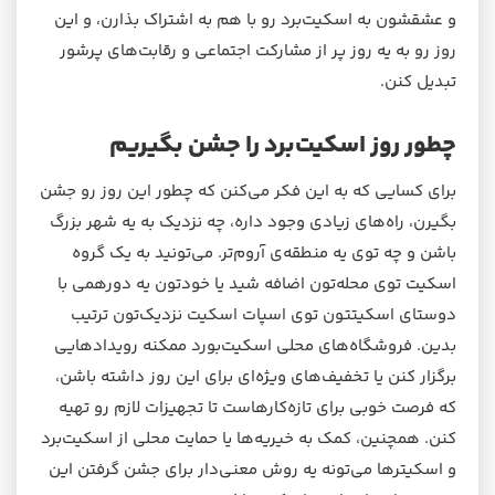
و عشقشون به اسکیت‌برد رو با هم به اشتراک بذارن، و این
روز رو به یه روز پر از مشارکت اجتماعی و رقابت‌های پرشور
تبدیل کنن.
چطور روز اسکیت‌برد را جشن بگیریم
برای کسایی که به این فکر می‌کنن که چطور این روز رو جشن
بگیرن، راه‌های زیادی وجود داره، چه نزدیک به یه شهر بزرگ
باشن و چه توی یه منطقه‌ی آروم‌تر. می‌تونید به یک گروه
اسکیت توی محله‌تون اضافه شید یا خودتون یه دورهمی با
دوستای اسکیتتون توی اسپات اسکیت نزدیک‌تون ترتیب
بدین. فروشگاه‌های محلی اسکیت‌بورد ممکنه رویدادهایی
برگزار کنن یا تخفیف‌های ویژه‌ای برای این روز داشته باشن،
که فرصت خوبی برای تازه‌کارهاست تا تجهیزات لازم رو تهیه
کنن. همچنین، کمک به خیریه‌ها یا حمایت محلی از اسکیت‌برد
و اسکیترها می‌تونه یه روش معنی‌دار برای جشن گرفتن این