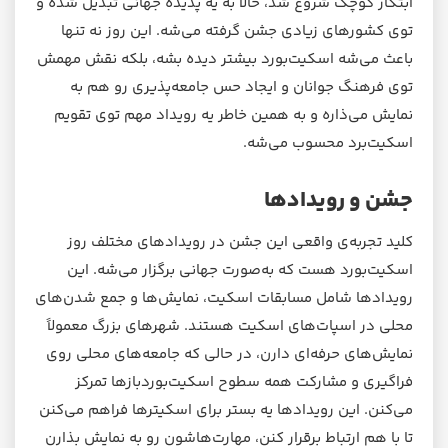
ابتکار کوچک شروع شد، حالا به یه پدیده جهانی تبدیل شده و
توی کشورهای زیادی جشن گرفته می‌شه. این روز نه تنها
باعث می‌شه اسکیت‌بورد بیشتر دیده بشه، بلکه نقش مهمش
توی فرهنگ جوانان و ایجاد حس جامعه‌پذیری رو هم به
نمایش می‌ذاره و به همین خاطر یه رویداد مهم توی تقویم
اسکیت‌برد محسوب می‌شه.
جشن و رویدادها
کلید تجربه‌ی واقعی این جشن در رویدادهای مختلف روز
اسکیت‌بورد هست که به‌صورت جهانی برگزار می‌شه. این
رویدادها شامل مسابقات اسکیت، نمایش‌ها و جمع شدن‌های
محلی در اسپات‌های اسکیت هستند. شهرهای بزرگ معمولاً
نمایش‌های حرفه‌ای دارن، در حالی که جامعه‌های محلی روی
فراگیری و مشارکت همه سطوح اسکیت‌بوردبازها تمرکز
می‌کنن. این رویدادها یه بستر برای اسکیترها فراهم می‌کنن
تا با هم ارتباط برقرار کنن، مهارت‌هاشون رو به نمایش بذارن