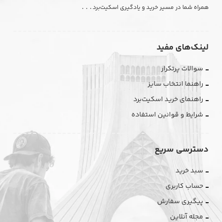
. . .
همراه شما در مسیر خرید و یادگیری اسکیت‌برد
لینک‌های مفید
سوالات پرتکرار
راهنما انتخاب سایز
راهنمای خرید اسکیت‌برد
شرایط و قوانین استفاده
دسترسی سریع
سبد خرید
حساب کاربری
پیگیری سفارش
مجله آنلاین