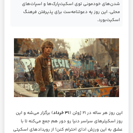
شدن‌های خودمونی توی اسکیت‌پارک‌ها و اسپات‌های
محلی، این روز یه دعوتنامه‌ست برای پذیرفتن فرهنگ
اسکیت‌بورد.
این روز هر ساله در ۲۱ ژوئن (
۳۱ خرداد
) برگزار می‌شه و این
روز اسکیترهای سراسر دنیا رو دور هم جمع می‌کنه تا با
عشق به این ورزش ادای احترام کنن! از رویدادهای اسکیتی