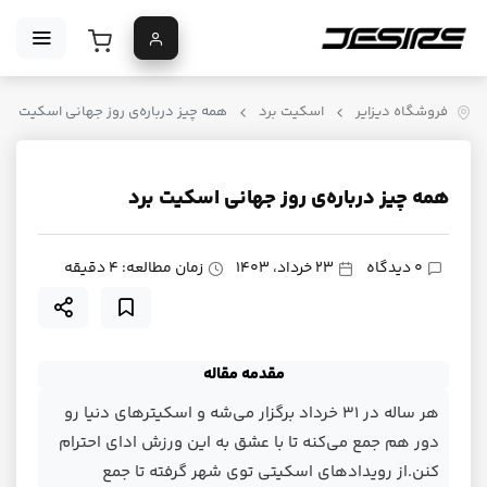
فروشگاه دیزایر
اسکیت برد
همه چیز درباره‌‌ی روز جهانی اسکیت برد
همه چیز درباره‌‌ی روز جهانی اسکیت برد
0 دیدگاه
23 خرداد، 1403
زمان مطالعه: 4 دقیقه
مقدمه مقاله
هر ساله در ۳۱ خرداد برگزار می‌شه و اسکیترهای دنیا رو
دور هم جمع می‌کنه تا با عشق به این ورزش ادای احترام
کنن.از رویدادهای اسکیتی توی شهر گرفته تا جمع