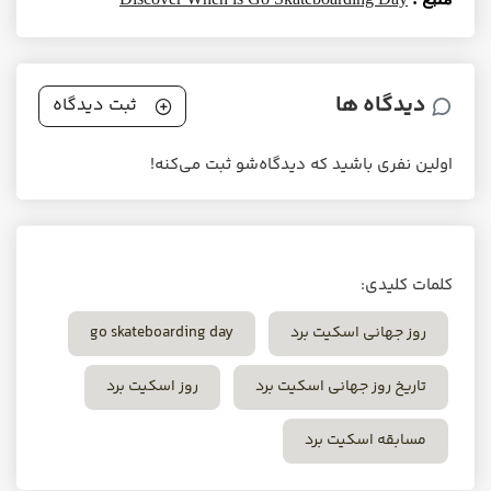
دیدگاه ها
ثبت دیدگاه
اولین نفری باشید که دیدگاه‌شو ثبت می‌کنه!
کلمات کلیدی:
روز جهانی اسکیت برد
go skateboarding day
تاریخ روز جهانی اسکیت برد
روز اسکیت برد
مسابقه اسکیت برد