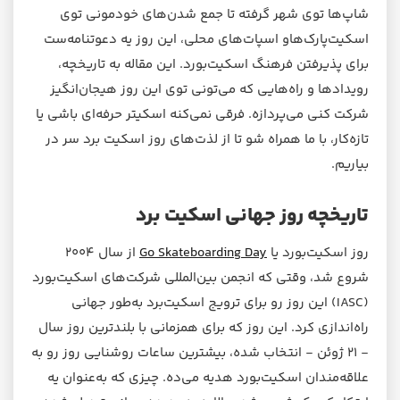
شاپ‌ها توی شهر گرفته تا جمع شدن‌های خودمونی توی
اسکیت‌پارک‌هاو اسپات‌های محلی، این روز یه دعوتنامه‌ست
برای پذیرفتن فرهنگ اسکیت‌بورد. این مقاله به تاریخچه،
رویدادها و راه‌هایی که می‌تونی توی این روز هیجان‌انگیز
شرکت کنی می‌پردازه. فرقی نمی‌کنه اسکیتر حرفه‌ای باشی یا
تازه‌کار، با ما همراه شو تا از لذت‌های روز اسکیت برد سر در
بیاریم.
تاریخچه روز جهانی اسکیت برد
روز اسکیت‌بورد یا
Go Skateboarding Day
از سال ۲۰۰۴
شروع شد، وقتی که انجمن بین‌المللی شرکت‌های اسکیت‌بورد
(IASC) این روز رو برای ترویج اسکیت‌برد به‌طور جهانی
راه‌اندازی کرد. این روز که برای همزمانی با بلندترین روز سال
- ۲۱ ژوئن - انتخاب شده، بیشترین ساعات روشنایی روز رو به
علاقه‌مندان اسکیت‌بورد هدیه می‌ده. چیزی که به‌عنوان یه