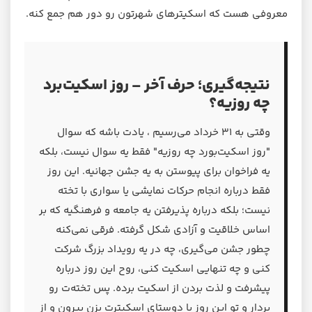
معروفی هست که اسکیترهای شهرتون رو دور هم جمع کنه.
نتیجه‌گیری؛ حرف آخر – روز اسکیت‌برد
چه روزیه؟
وقتی به ۳۱ خرداد می‌رسیم ، یادت باشه که سوال
"روز اسکیت‌بورد چه روزیه" فقط یه سوال نیست، بلکه
یه فراخوان برای پیوستن به یه جشن جهانیه. این روز
فقط درباره انجام حرکات نمایشی یا سواری با تخته
نیست؛ بلکه درباره پذیرفتن یه جامعه و فرهنگیه که بر
اساس خلاقیت و آزادی شکل گرفته. فرقی نمی‌کنه
چطور جشن می‌گیری، چه در یه رویداد بزرگ شرکت
کنی و چه تنهایی اسکیت کنی، روح این روز درباره
پیشرفت و لذت بردن از اسکیت برده. پس تخته‌ت رو
بردار و تو این روز با دوستای اسکیترت بزن بیرون و از