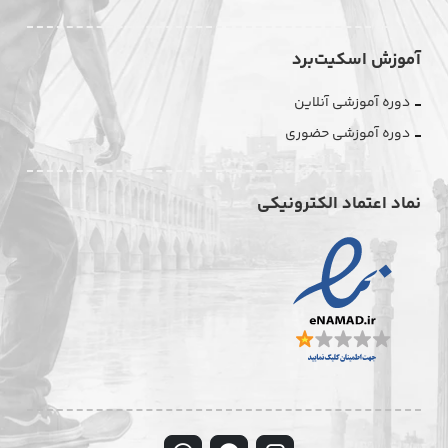
آموزش اسکیت‌برد
دوره آموزشی آنلاین
دوره آموزشی حضوری
نماد اعتماد الکترونیکی