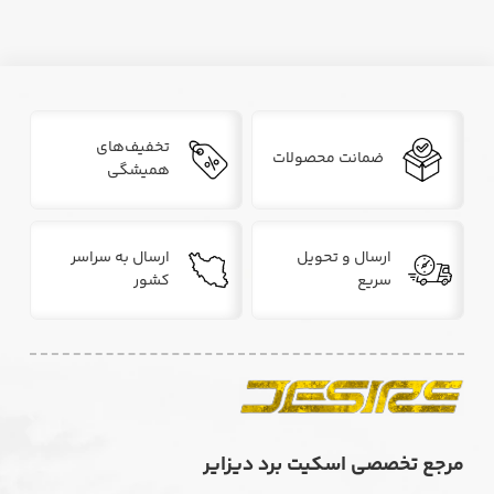
تخفیف‌های
ضمانت محصولات
همیشگی
ارسال و تحویل
ارسال به سراسر
سریع
کشور
مرجع تخصصی اسکیت برد دیزایر