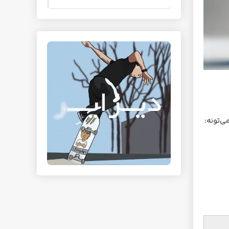
ی‌تونه: