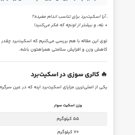
ـ آیا اسکیت‌برد برای تناسب اندام مفیده؟
+ بله، و بیشتر از اونچه که فکر می‌کنید!
توی این مقاله با هم بررسی می‌کنیم که اسکیت‌برد چقدر 
کاهش وزن و افزایش سلامتی همراهتون باشه.
🔥 کالری سوزی در اسکیت‌برد
یکی از اصلی‌ترین مزایای اسکیت‌برد اینه که در عین سرگرم
وزن اسکیت سوار
۵۵ کیلوگرم
۷۰ کیلوگرم