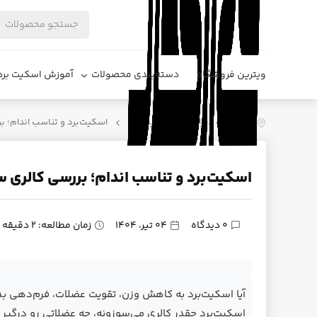
ویترین فروشگاه
دسته‌بندی محصولات
آموزش اسکیت برد
فروشگاه دیزایر
اسکیت برد
اسکیت‌برد و تناسب اندام؛ ب
اسکیت‌برد و تناسب اندام؛ بررسی کالری‌
0 دیدگاه
04 تیر، 1404
زمان مطالعه: 2 دقیقه
آیا اسکیت‌برد به کاهش وزن، تقویت عضلات، فرم‌دهی بد
اسکیت‌برد چقدر کالری می‌سوزونه، چه عضلاتی رو درگیر 