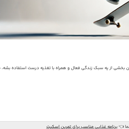
وان بخشی از یه سبک زندگی فعال و همراه با تغذیه درست استفاده بشه، م
ما 👈
برنامه غذایی مناسب برای تمرین اسکیت