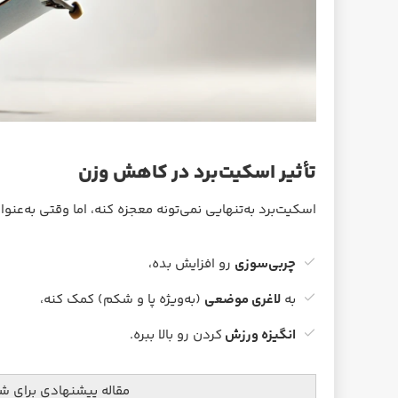
تأثیر اسکیت‌برد در کاهش وزن
اسکیت‌برد به‌تنهایی نمی‌تونه معجزه کنه، اما وقتی به‌عن
چربی‌سوزی
رو افزایش بده،
به
لاغری موضعی
(به‌ویژه پا و شکم) کمک کنه،
انگیزه ورزش
کردن رو بالا ببره.
مقاله پیشنهادی برای ش