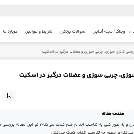
وبلاگ | مجله آنلاین
سوالات پرتکرار
شرایط و قوانین
درباره ما
ررسی کالری‌ سوزی، چربی سوزی و عضلات درگیر در اسکیت
 سوزی، چربی سوزی و عضلات درگیر در اسکیت
مقدمه مقاله
ن و به طور کلی به تناسب اندام هم کمک می‌کنه؟ تو این مقاله بررسی ک
می‌کنه و چطور به تناسب اندام کمک می‌کنه.