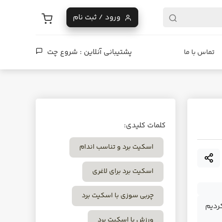
ورود / ثبت نام
پشتیبانی آنلاین :
شروع چت
تماس با ما
کلمات کلیدی:
اسکیت برد و تناسب اندام
اسکیت برد برای لاغری
چربی سوزی با اسکیت برد
ردیم
ورزش با اسکیت برد