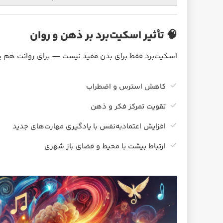
🧠 تأثیر اسکیت‌برد بر ذهن و روان
اسکیت‌برد فقط برای بدن مفید نیست — برای روانت هم یه
کاهش استرس و اضطراب
تقویت تمرکز فکر و ذهن
افزایش اعتمادبه‌نفس با یادگیری مهارت‌های جدید
ارتباط بیشت با محیط و فضای باز شهری