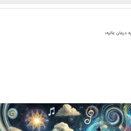
 درمان عالیه
: