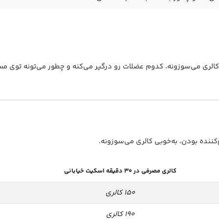
کالری می‌سوزونه، کدوم عضلات رو درگیر می‌کنه و چطور می‌تونه توی مس
‌کننده بودن، به‌خوبی کالری می‌سوزونه.
کالری مصرفی در ۳۰ دقیقه اسکیت خیابانی
۱۵۰ کالری
۱۹۰ کالری