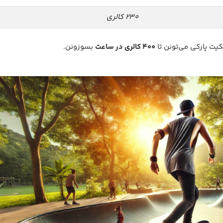
۲۳۰ کالری
یت پارکی می‌تونن تا
۴۰۰ کالری در ساعت
بسوزونن.