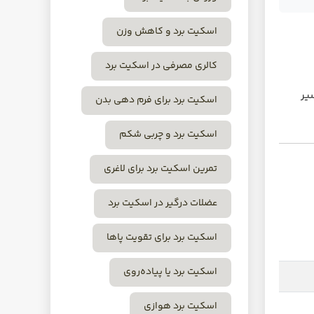
اسکیت برد و کاهش وزن
کالری مصرفی در اسکیت برد
یر
اسکیت برد برای فرم دهی بدن
اسکیت برد و چربی شکم
تمرین اسکیت برد برای لاغری
عضلات درگیر در اسکیت برد
اسکیت برد برای تقویت پاها
اسکیت برد یا پیاده‌روی
اسکیت برد هوازی