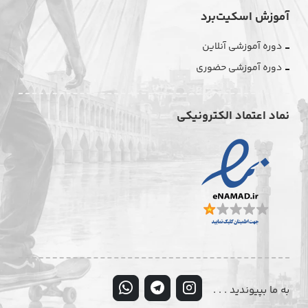
آموزش اسکیت‌برد
دوره آموزشی آنلاین
دوره آموزشی حضوری
نماد اعتماد الکترونیکی
به ما بپیوندید . . .