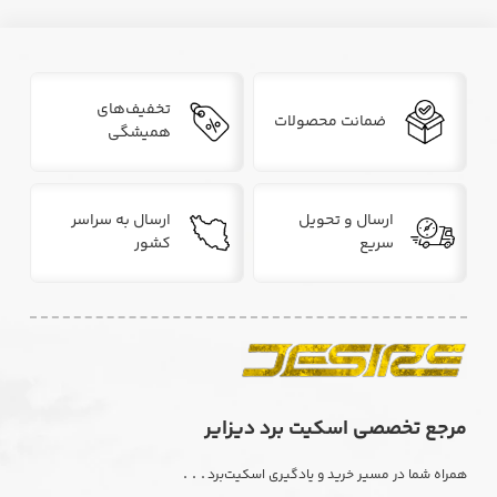
تخفیف‌های
ضمانت محصولات
همیشگی
ارسال و تحویل
ارسال به سراسر
سریع
کشور
مرجع تخصصی اسکیت برد دیزایر
. . .
همراه شما در مسیر خرید و یادگیری اسکیت‌برد