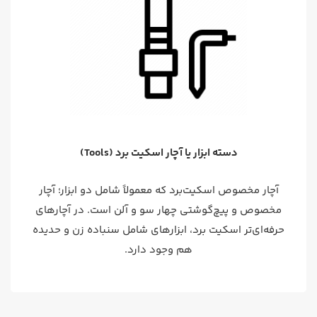
دسته ابزار یا آچار اسکیت برد (Tools)
آچار مخصوص اسکیت‌برد که معمولاً شامل دو ابزار؛ آچار
مخصوص و پیچ‌گوشتی چهار سو و آلن است. در آچارهای
حرفه‌ای‌تر اسکیت برد، ابزارهای شامل سنباده زن و حدیده
هم وجود دارد.