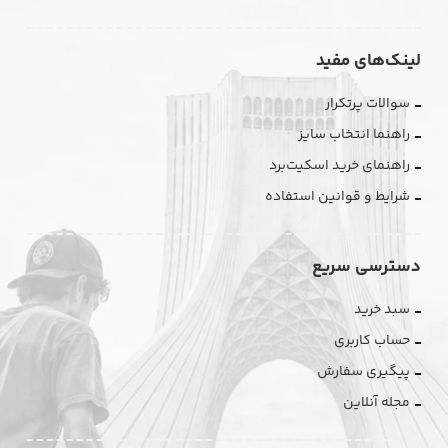
لینک‌های مفید
سوالات پرتکرار
راهنما انتخاب سایز
راهنمای خرید اسکیت‌برد
شرایط و قوانین استفاده
دسترسی سریع
سبد خرید
حساب کاربری
پیگیری سفارش
مجله آنلاین