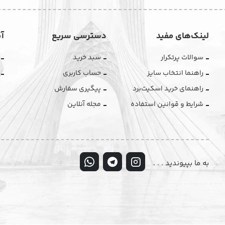
لینک‌های مفید
دسترسی سریع
آ
سوالات پرتکرار
سبد خرید
راهنما انتخاب سایز
حساب کاربری
راهنمای خرید اسکیت‌برد
پیگیری سفارش
شرایط و قوانین استفاده
مجله آنلاین
به ما بپیوندید . . .