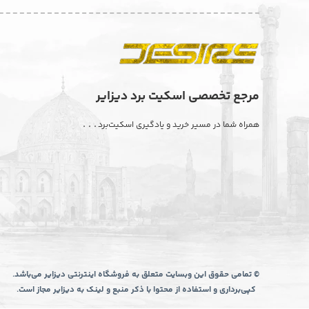
مرجع تخصصی اسکیت برد دیزایر
. . .
همراه شما در مسیر خرید و یادگیری اسکیت‌برد
© تمامی حقوق این وبسایت متعلق به فروشگاه اینترنتی دیزایر می‌باشد.
کپی‌برداری و استفاده از محتوا با ذکر منبع و لینک به دیزایر مجاز است.