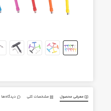
معرفی محصول
مشخصات کلی
دیدگاه‌ها