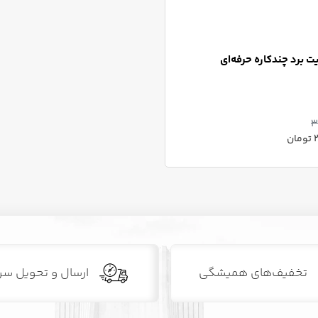
ت برد چندکاره حرفه‌ای
3
ن
تخفیف‌های همیشگی
ارسال و تحویل سر