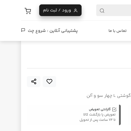
ورود / ثبت نام
پشتیبانی آنلاین :
شروع چت
تماس با ما
گارانتی تعویض
تعویض یا بازگشت کالا
تا ۷۲ ساعت پس از تحویل