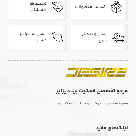
تخفیف‌های
ضمانت محصولات
همیشگی
ارسال و تحویل
ارسال به سراسر
سریع
کشور
مرجع تخصصی اسکیت برد دیزایر
. . .
همراه شما در مسیر خرید و یادگیری اسکیت‌برد
لینک‌های مفید