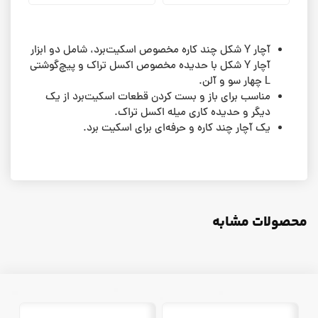
آچار Y شکل چند کاره مخصوص اسکیت‌برد، شامل دو ابزار
آچار Y شکل با حدیده مخصوص اکسل تراک و پیچ‌گوشتی
L چهار سو و آلن.
مناسب برای باز و بست کردن قطعات اسکیت‌برد از یک
دیگر و حدیده کاری میله اکسل تراک.
یک آچار چند کاره و حرفه‌ای برای اسکیت برد.
محصولات مشابه