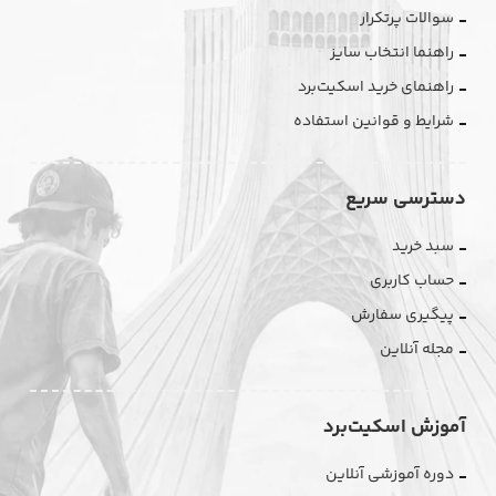
سوالات پرتکرار
راهنما انتخاب سایز
راهنمای خرید اسکیت‌برد
شرایط و قوانین استفاده
دسترسی سریع
سبد خرید
حساب کاربری
پیگیری سفارش
مجله آنلاین
آموزش اسکیت‌برد
دوره آموزشی آنلاین