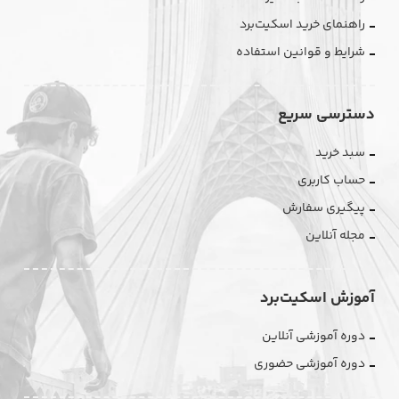
راهنمای خرید اسکیت‌برد
شرایط و قوانین استفاده
دسترسی سریع
سبد خرید
حساب کاربری
پیگیری سفارش
مجله آنلاین
آموزش اسکیت‌برد
دوره آموزشی آنلاین
دوره آموزشی حضوری