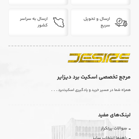
ارسال و تحویل
ارسال به سراسر
سریع
کشور
مرجع تخصصی اسکیت برد دیزایر
. . .
همراه شما در مسیر خرید و یادگیری اسکیت‌برد
لینک‌های مفید
سوالات پرتکرار
راهنما انتخاب سایز