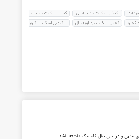
ردانه
کفش اسکیت برد خیابانی
کفش اسکیت برد خارجی
کفش اسکیت
فه ای
کفش اسکیت برد اورجینال
کتونی اسکیت لاکای
کفش اسکیت