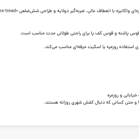
ی استفاده روزمره یا اسکیت حرفه‌ای مناسب می‌کند.
یابانی و روزمره
ا و حتی کسانی که دنبال کفش شهری روزانه هستند.