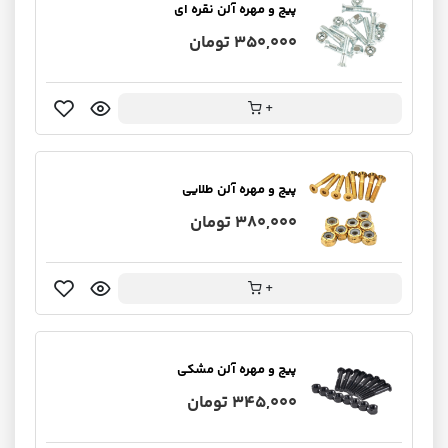
پیچ و مهره آلن نقره ای
350,000 تومان
+
پیچ و مهره آلن طلایی
380,000 تومان
+
پیچ و مهره آلن مشکی
345,000 تومان