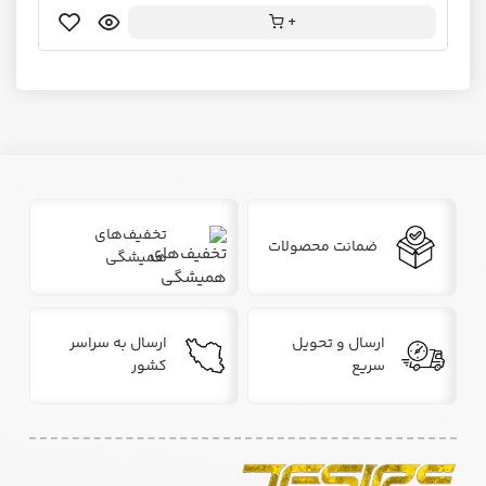
+
تخفیف‌های
ضمانت محصولات
همیشگی
ارسال و تحویل
ارسال به سراسر
سریع
کشور