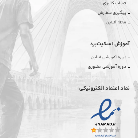
حساب کاربری
پیگیری سفارش
مجله آنلاین
آموزش اسکیت‌برد
دوره آموزشی آنلاین
دوره آموزشی حضوری
نماد اعتماد الکترونیکی