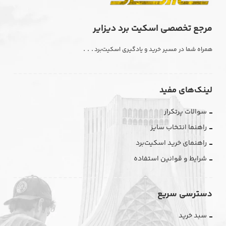
مرجع تخصصی اسکیت برد دیزایر
. . .
همراه شما در مسیر خرید و یادگیری اسکیت‌برد
لینک‌های مفید
سوالات پرتکرار
راهنما انتخاب سایز
راهنمای خرید اسکیت‌برد
شرایط و قوانین استفاده
دسترسی سریع
سبد خرید