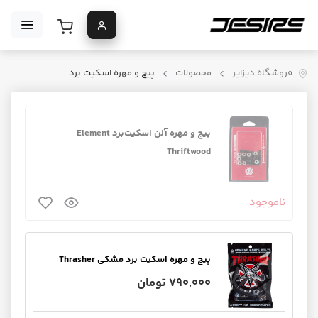
فروشگاه دیزایر
محصولات
پیچ و مهره اسکیت برد
پیچ و مهره آلن اسکیت‌برد Element
Thriftwood
ناموجود
پیچ و مهره اسکیت برد مشکی Thrasher
790,000 تومان