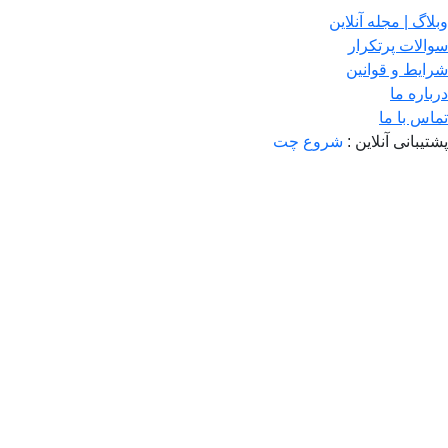
وبلاگ | مجله آنلاین
سوالات پرتکرار
شرایط و قوانین
درباره ما
تماس با ما
پشتیبانی آنلاین :
شروع چت