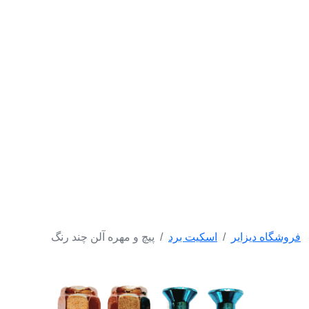
فروشگاه دیزایر
اسکیت برد
پیچ و مهره آلن چند رنگ