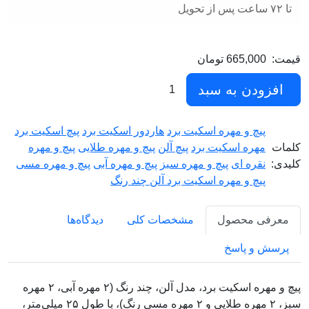
تا ۷۲ ساعت پس از تحویل
قیمت:
665,000 تومان
افزودن به سبد
1
پیچ و مهره اسکیت برد
هاردور اسکیت برد
پیچ اسکیت برد
کلمات
مهره اسکیت برد
پیچ آلن
پیچ و مهره طلایی
پیچ و مهره
کلیدی:
نقره ای
پیچ و مهره سبز
پیچ و مهره آبی
پیچ و مهره مسی
پیچ و مهره اسکیت برد آلن چند رنگ
معرفی محصول
مشخصات کلی
دیدگاه‌ها
پرسش و پاسخ
پیچ و مهره اسکیت برد، مدل آلن، چند رنگ (۲ مهره آبی، ۲ مهره
سبز، ۲ مهره طلایی و ۲ مهره مسی رنگ)، با طول ۲۵ میلی‌متر،