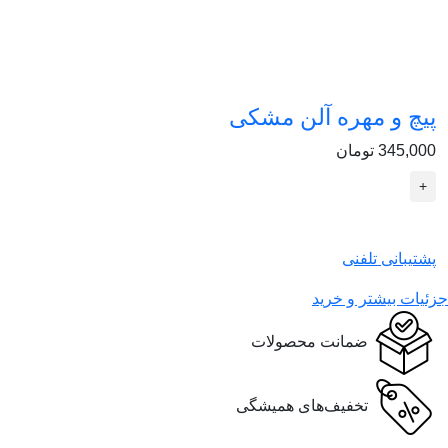
پیچ و مهره آلن مشکی
345,000 تومان
+
پشتیبانی تلفنی
جزئیات بیشتر و خرید
ضمانت محصولات
تخفیف‌های همیشگی