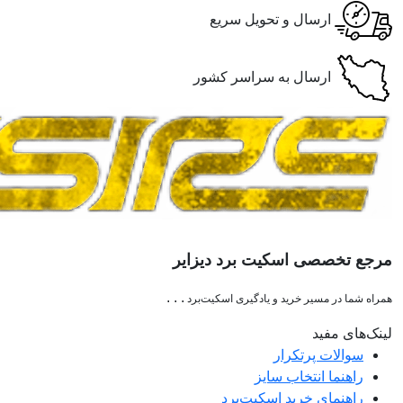
ارسال و تحویل سریع
ارسال به سراسر کشور
مرجع تخصصی اسکیت برد دیزایر
. . .
همراه شما در مسیر خرید و یادگیری اسکیت‌برد
لینک‌های مفید
سوالات پرتکرار
راهنما انتخاب سایز
راهنمای خرید اسکیت‌برد