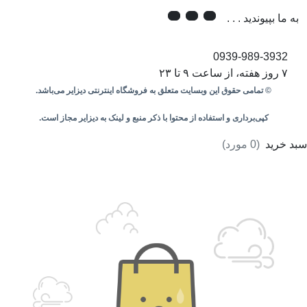
به ما بپیوندید . . .
0939-989-3932
۷ روز هفته، از ساعت ۹ تا ۲۳
© تمامی حقوق این وبسایت متعلق به فروشگاه اینترنتی دیزایر می‌باشد.
کپی‌برداری و استفاده از محتوا با ذکر منبع و لینک به دیزایر مجاز است.
سبد خرید
(
0
مورد)