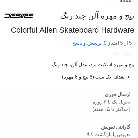
پیچ و مهره آلن چند رنگ
Colorful Allen Skateboard Hardware
5 از 5 امتیاز
0
پرسش و پاسخ
پیچ و مهره اسکیت برد، مدل آلن، چند رنگ
تعداد:
یک ست (8 پیچ و 8 مهره)
ارسال فوری
تحویل یک تا ۳ روزه
(حداکثر تا یک هفته)
گارانتی تعویض
تعویض یا بازگشت کالا