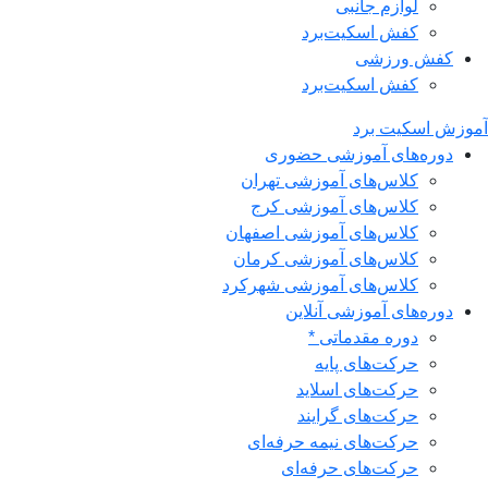
لوازم جانبی
کفش اسکیت‌برد
کفش ورزشی
کفش اسکیت‌برد
آموزش اسکیت برد
دوره‌های آموزشی حضوری
کلاس‌های آموزشی تهران
کلاس‌های آموزشی کرج
کلاس‌های آموزشی اصفهان
کلاس‌های آموزشی کرمان
کلاس‌های آموزشی شهرکرد
دوره‌های آموزشی آنلاین
دوره مقدماتی *
حرکت‌های پایه
حرکت‌های اسلاید
حرکت‌های گرایند
حرکت‌های نیمه حرفه‌ای
حرکت‌های حرفه‌ای