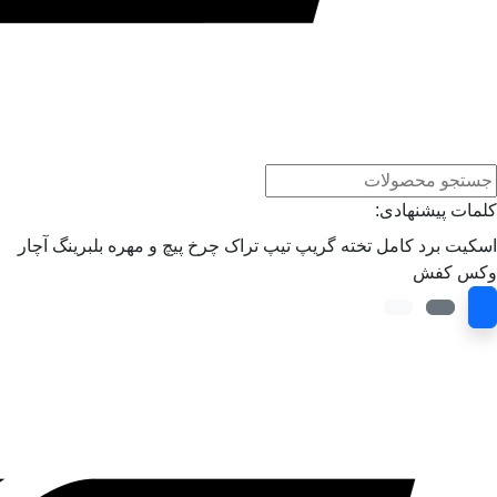
کلمات پیشنهادی:
اسکیت برد کامل
تخته
گریپ تیپ
تراک
چرخ
پیچ و مهره
بلبرینگ
آچار
وکس
کفش