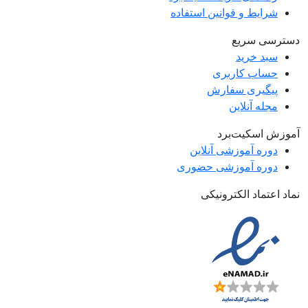
شرایط و قوانین استفاده
دسترسی سریع
سبد خرید
حساب کاربری
پیگیری سفارش
مجله آنلاین
آموزش اسکیت‌برد
دوره آموزشی آنلاین
دوره آموزشی حضوری
نماد اعتماد الکترونیکی