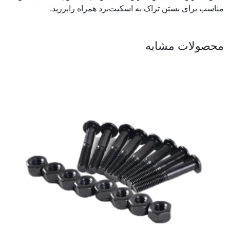
مناسب برای بستن تراک به اسکیت‌برد همراه رایزرپد.
محصولات مشابه