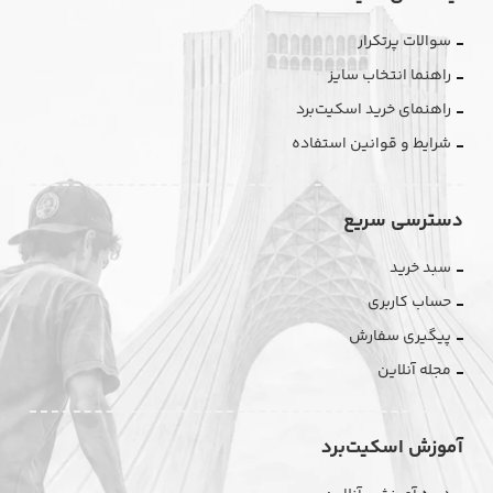
سوالات پرتکرار
راهنما انتخاب سایز
راهنمای خرید اسکیت‌برد
شرایط و قوانین استفاده
دسترسی سریع
سبد خرید
حساب کاربری
پیگیری سفارش
مجله آنلاین
آموزش اسکیت‌برد