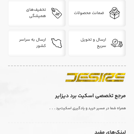
تخفیف‌های
ضمانت محصولات
همیشگی
ارسال و تحویل
ارسال به سراسر
سریع
کشور
مرجع تخصصی اسکیت برد دیزایر
. . .
همراه شما در مسیر خرید و یادگیری اسکیت‌برد
لینک‌های مفید