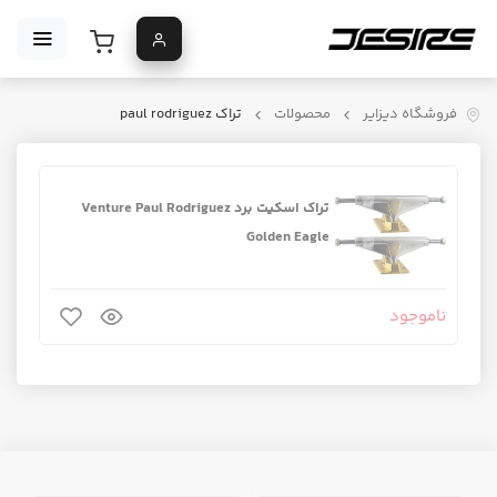
فروشگاه دیزایر
محصولات
تراک paul rodriguez
تراک اسکیت برد Venture Paul Rodriguez
Golden Eagle
ناموجود