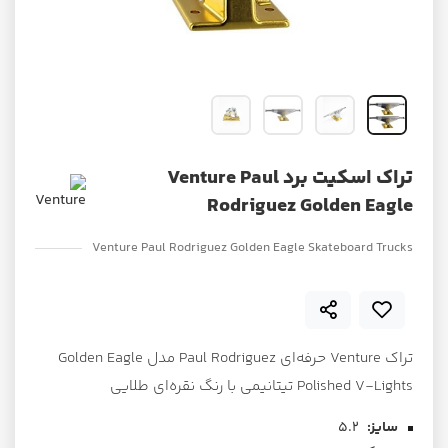
تراک اسکیت برد Venture Paul
Rodriguez Golden Eagle
Venture Paul Rodriguez Golden Eagle Skateboard Trucks
تراک Venture حرفه‌ای Paul Rodriguez مدل Golden Eagle
Polished V-Lights تیتانیمی با رنگ نقره‌ای طلایی
سایز:
5.2