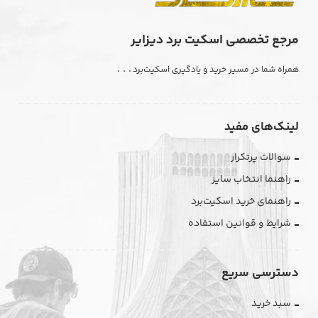
مرجع تخصصی اسکیت برد دیزایر
. . .
همراه شما در مسیر خرید و یادگیری اسکیت‌برد
لینک‌های مفید
سوالات پرتکرار
راهنما انتخاب سایز
راهنمای خرید اسکیت‌برد
شرایط و قوانین استفاده
دسترسی سریع
سبد خرید