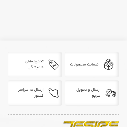
تخفیف‌های
ضمانت محصولات
همیشگی
ارسال و تحویل
ارسال به سراسر
سریع
کشور