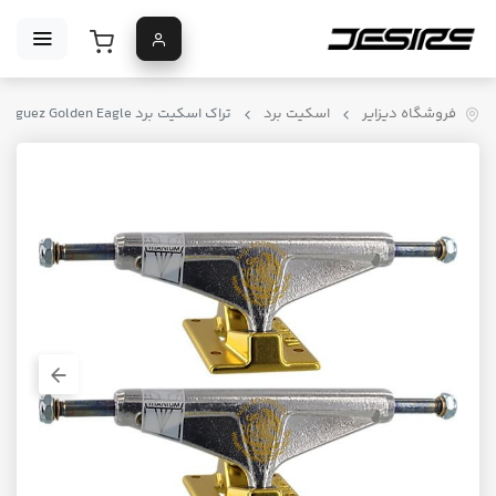
فروشگاه دیزایر
اسکیت برد
تراک اسکیت برد Venture Paul Rodriguez Golden Eagle