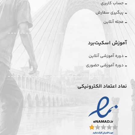
حساب کاربری
پیگیری سفارش
مجله آنلاین
آموزش اسکیت‌برد
دوره آموزشی آنلاین
دوره آموزشی حضوری
نماد اعتماد الکترونیکی