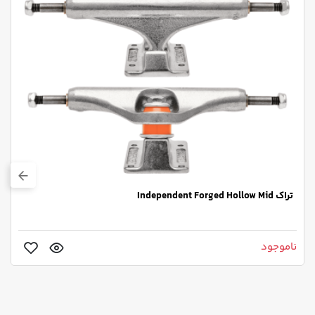
تراک Independent Forged Hollow Mid
ناموجود