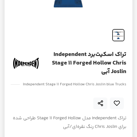
تراک اسکیت‌برد Independent
Stage 11 Forged Hollow Chris
Joslin آبی
Independent Stage 11 Forged Hollow Chris Joslin ‌blue Trucks
تراک Independent مدل Stage 11 Forged Hollow طراحی شده
برای Chris Joslin رنگ نقره‌ای/آبی