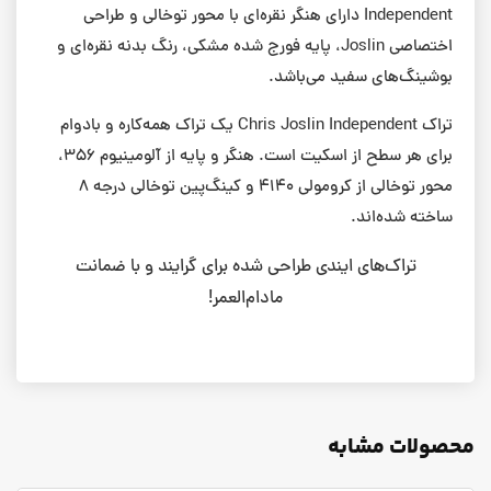
Independent دارای هنگر نقره‌ای با محور توخالی و طراحی
اختصاصی Joslin، پایه فورج شده مشکی، رنگ بدنه نقره‌ای و
بوشینگ‌های سفید می‌باشد.
تراک Chris Joslin Independent یک تراک همه‌کاره و بادوام
برای هر سطح از اسکیت است. هنگر و پایه از آلومینیوم ۳۵۶،
محور توخالی از کرومولی ۴۱۴۰ و کینگ‌پین توخالی درجه ۸
ساخته شده‌اند.
تراک‌های ایندی طراحی شده برای گرایند و با ضمانت
مادام‌العمر!
محصولات مشابه