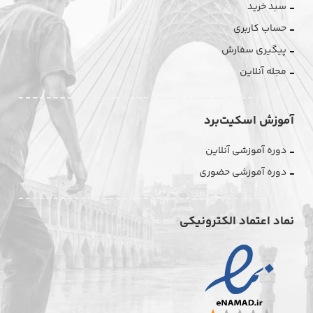
سبد خرید
حساب کاربری
پیگیری سفارش
مجله آنلاین
آموزش اسکیت‌برد
دوره آموزشی آنلاین
دوره آموزشی حضوری
نماد اعتماد الکترونیکی