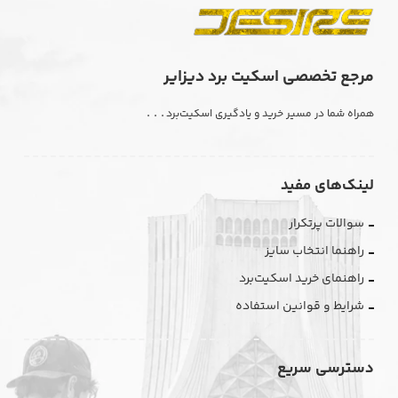
مرجع تخصصی اسکیت برد دیزایر
. . .
همراه شما در مسیر خرید و یادگیری اسکیت‌برد
لینک‌های مفید
سوالات پرتکرار
راهنما انتخاب سایز
راهنمای خرید اسکیت‌برد
شرایط و قوانین استفاده
دسترسی سریع