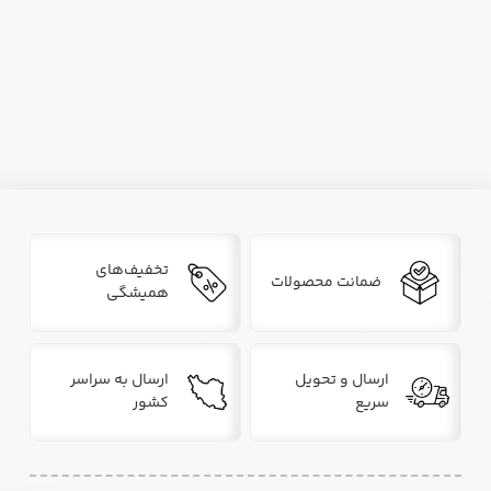
تخفیف‌های
ضمانت محصولات
همیشگی
ارسال و تحویل
ارسال به سراسر
سریع
کشور