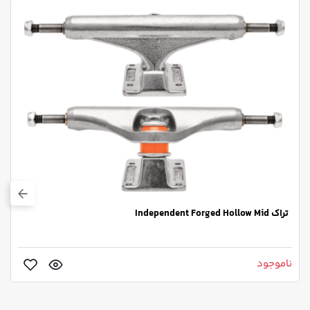
تراک Independent Forged Hollow Mid
ناموجود