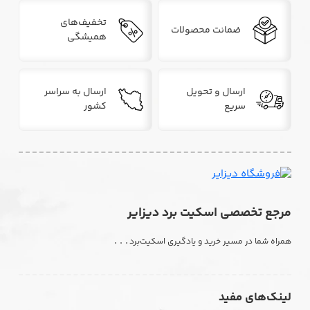
تخفیف‌های
ضمانت محصولات
همیشگی
ارسال و تحویل
ارسال به سراسر
سریع
کشور
مرجع تخصصی اسکیت برد دیزایر
. . .
همراه شما در مسیر خرید و یادگیری اسکیت‌برد
لینک‌های مفید