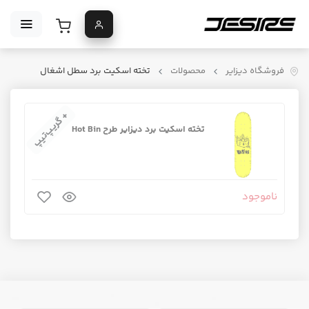
فروشگاه دیزایر
محصولات
تخته اسکیت برد سطل اشغال
+ گریپ‌تیپ
تخته اسکیت برد دیزایر طرح Hot Bin
ناموجود