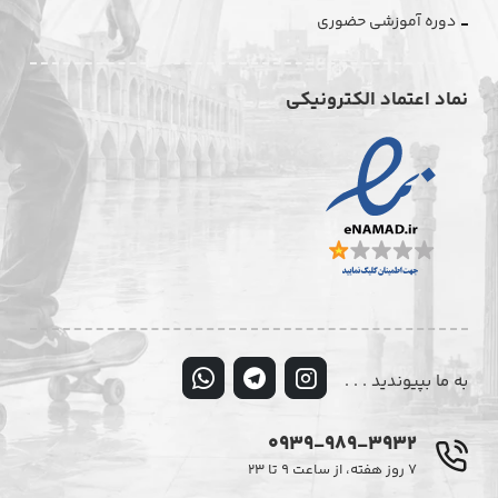
دوره آموزشی حضوری
نماد اعتماد الکترونیکی
به ما بپیوندید . . .
0939-989-3932
۷ روز هفته، از ساعت ۹ تا ۲۳