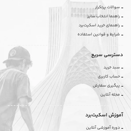
سوالات پرتکرار
راهنما انتخاب سایز
راهنمای خرید اسکیت‌برد
شرایط و قوانین استفاده
دسترسی سریع
سبد خرید
حساب کاربری
پیگیری سفارش
مجله آنلاین
آموزش اسکیت‌برد
دوره آموزشی آنلاین