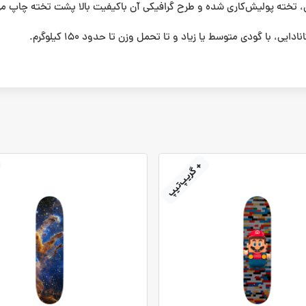
 تخته پولیش‌کاری شده و طرح گرافیکی آن باکیفیت بالا پشت تخته چاپ می
+ گریپ‌تیپ