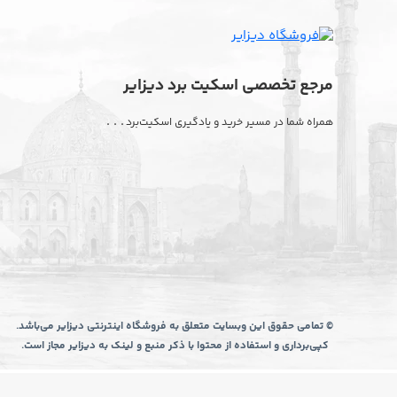
مرجع تخصصی اسکیت برد دیزایر
. . .
همراه شما در مسیر خرید و یادگیری اسکیت‌برد
© تمامی حقوق این وبسایت متعلق به فروشگاه اینترنتی دیزایر می‌باشد.
کپی‌برداری و استفاده از محتوا با ذکر منبع و لینک به دیزایر مجاز است.