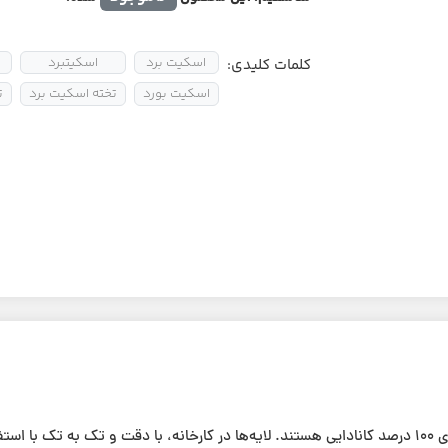
اسکیت برد
اسکیتبرد
کلمات کلیدی:
اسکیت بورد
تخته اسکیت برد
ت
تخته‌های حرفه‌ای دیزایر دارای ۷ لایه با جنس چوب افرای ۱۰۰ درصد کانادایی هستند. لایه‌ها در کارخانه