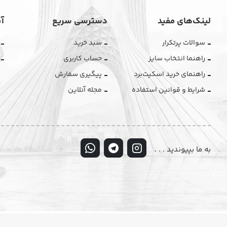
لینک‌های مفید
دسترسی سریع
آ
سوالات پرتکرار
سبد خرید
راهنما انتخاب سایز
حساب کاربری
راهنمای خرید اسکیت‌برد
پیگیری سفارش
شرایط و قوانین استفاده
مجله آنلاین
به ما بپیوندید . . .