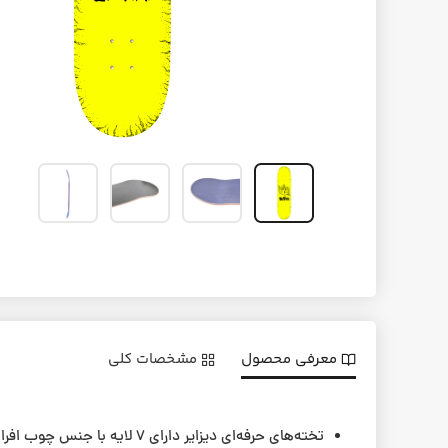
معرفی محصول
مشخصات کلی