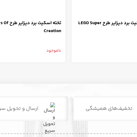
تخته اسکیت برد دیزایر طرح LEGO Super
تخته اسکیت برد د
Creation
ناموجود
تخفیف‌های همیشگی
ارسال و تحویل سر