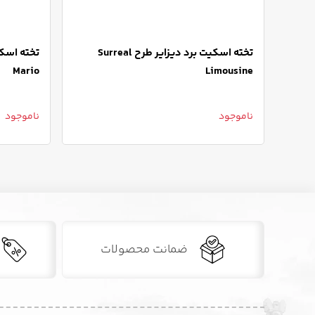
تخته اسکیت برد دیزایر طرح Surreal
Mario
Limousine
ناموجود
ناموجود
ضمانت محصولات