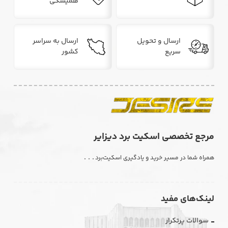
همیشگی
ارسال و تحویل
ارسال به سراسر
سریع
کشور
مرجع تخصصی اسکیت برد دیزایر
. . .
همراه شما در مسیر خرید و یادگیری اسکیت‌برد
لینک‌های مفید
سوالات پرتکرار