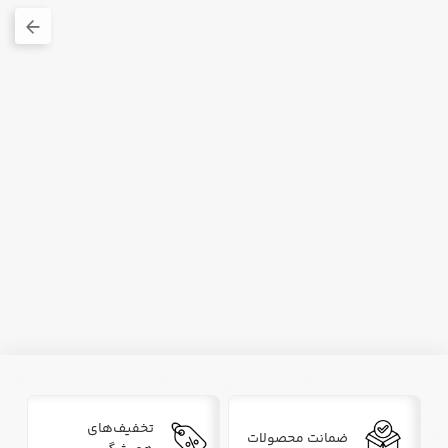
تخفیف‌های
ضمانت محصولات