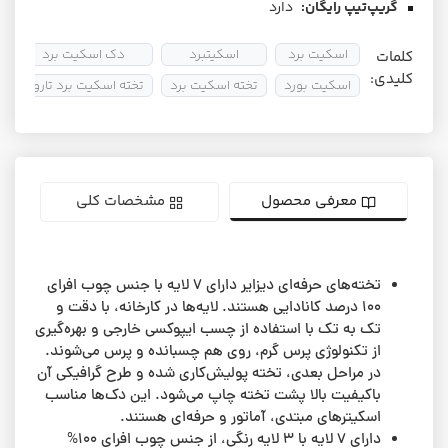
گریپ‌تیپ رایگان:
دارد
اسکیت برد
اسکیتبرد
دک اسکیت برد
کلمات
کلیدی:
اسکیت بورد
تخته اسکیت برد
تخته اسکیت برد تاروت
معرفی محصول
مشخصات کلی
تخته‌های حرفه‌ای دیزایر دارای ۷ لایه با جنس چوب افرای
۱۰۰ درصد کانادایی هستند. لایه‌ها در کارخانه، با دقت و
تک به تک با استفاده از چسب ایپوکسی خارجی و بهره‌گیری
از تکنولوژی پرس گرم، روی هم چسبانده و پرس می‌شوند.
در مراحل بعدی، تخته پولیش‌کاری شده و طرح گرافیکی آن
باکیفیت بالا پشت تخته چاپ می‌شود. این دک‌ها مناسب
اسکیترهای مبتدی، آماتور و حرفه‌ای هستند.
دارای ۷ لایه‌ با ۳ لایه رنگی، از جنس چوب افرای 100%