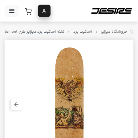
فروشگاه دیزایر
اسکیت برد
تخته اسکیت برد دیزایر طرح Tarot Judgment