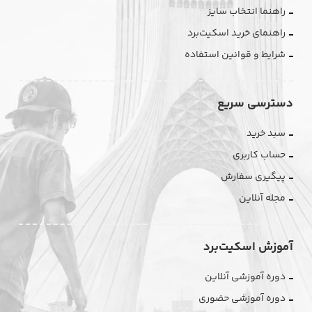
راهنما انتخاب سایز
راهنمای خرید اسکیت‌برد
شرایط و قوانین استفاده
دسترسی سریع
سبد خرید
حساب کاربری
پیگیری سفارش
مجله آنلاین
آموزش اسکیت‌برد
دوره آموزشی آنلاین
دوره آموزشی حضوری