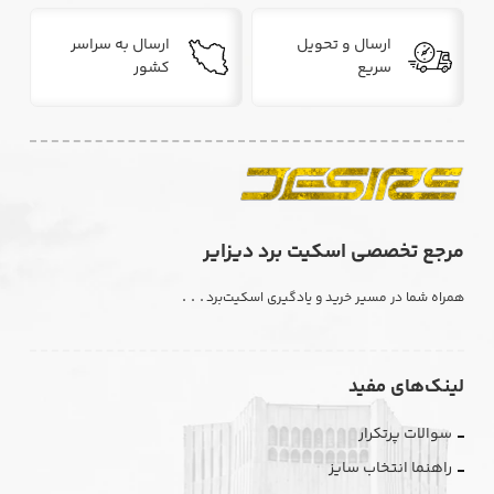
ارسال و تحویل
ارسال به سراسر
سریع
کشور
مرجع تخصصی اسکیت برد دیزایر
. . .
همراه شما در مسیر خرید و یادگیری اسکیت‌برد
لینک‌های مفید
سوالات پرتکرار
راهنما انتخاب سایز