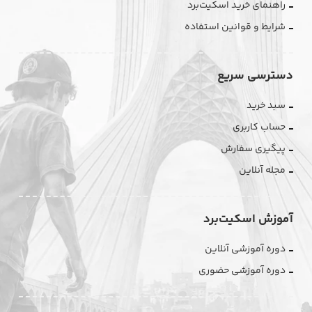
راهنمای خرید اسکیت‌برد
شرایط و قوانین استفاده
دسترسی سریع
سبد خرید
حساب کاربری
پیگیری سفارش
مجله آنلاین
آموزش اسکیت‌برد
دوره آموزشی آنلاین
دوره آموزشی حضوری