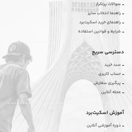
سوالات پرتکرار
راهنما انتخاب سایز
راهنمای خرید اسکیت‌برد
شرایط و قوانین استفاده
دسترسی سریع
سبد خرید
حساب کاربری
پیگیری سفارش
مجله آنلاین
آموزش اسکیت‌برد
دوره آموزشی آنلاین