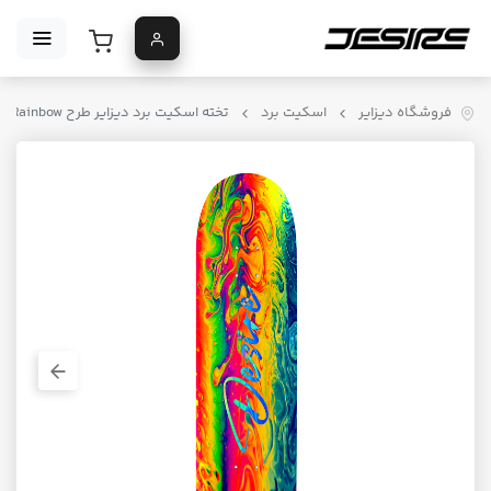
فروشگاه دیزایر
اسکیت برد
تخته اسکیت برد دیزایر طرح Psych Rainbow