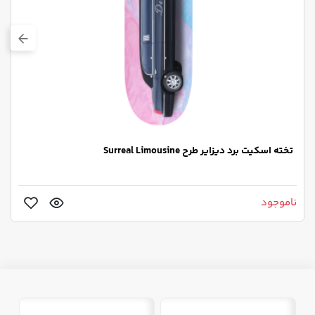
تخته اسکیت برد دیزایر طرح Surreal Limousine
ناموجود