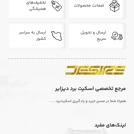
تخفیف‌های
ضمانت محصولات
همیشگی
ارسال و تحویل
ارسال به سراسر
سریع
کشور
مرجع تخصصی اسکیت برد دیزایر
. . .
همراه شما در مسیر خرید و یادگیری اسکیت‌برد
لینک‌های مفید