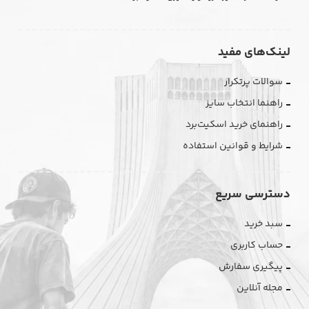
لینک‌های مفید
سوالات پرتکرار
راهنما انتخاب سایز
راهنمای خرید اسکیت‌برد
شرایط و قوانین استفاده
دسترسی سریع
سبد خرید
حساب کاربری
پیگیری سفارش
مجله آنلاین