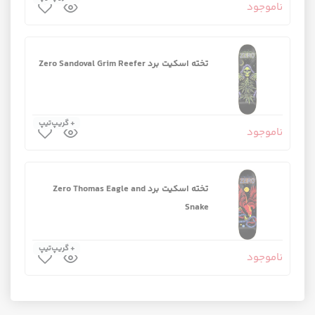
ناموجود
تخته اسکیت برد Zero Sandoval Grim Reefer
+ گریپ‌تیپ
ناموجود
تخته اسکیت برد Zero Thomas Eagle and
Snake
+ گریپ‌تیپ
ناموجود