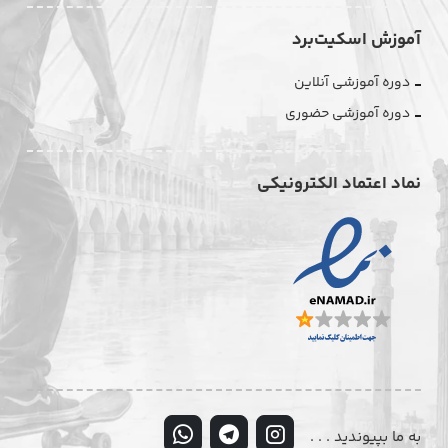
آموزش اسکیت‌برد
دوره آموزشی آنلاین
دوره آموزشی حضوری
نماد اعتماد الکترونیکی
به ما بپیوندید . . .