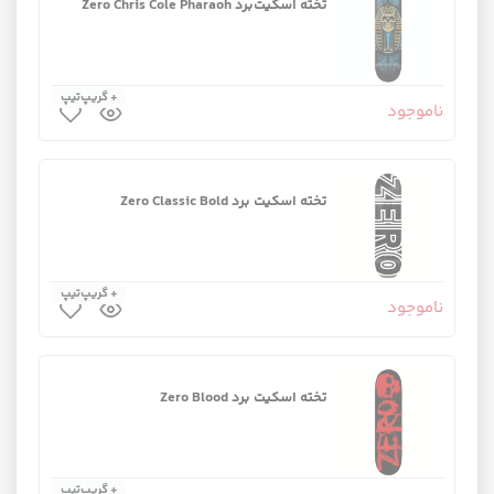
تخته اسکیت‌برد Zero Chris Cole Pharaoh
+ گریپ‌تیپ
ناموجود
تخته اسکیت برد Zero Classic Bold
+ گریپ‌تیپ
ناموجود
تخته اسکیت برد Zero Blood
+ گریپ‌تیپ