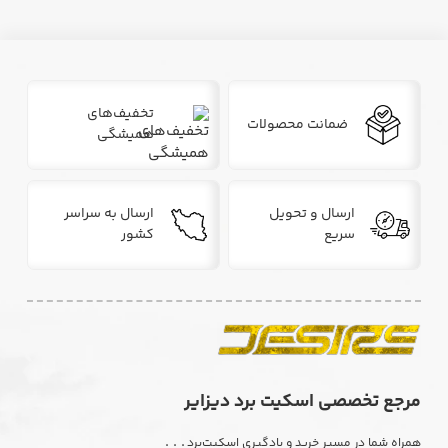
تخفیف‌های
ضمانت محصولات
همیشگی
ارسال و تحویل
ارسال به سراسر
سریع
کشور
مرجع تخصصی اسکیت برد دیزایر
. . .
همراه شما در مسیر خرید و یادگیری اسکیت‌برد