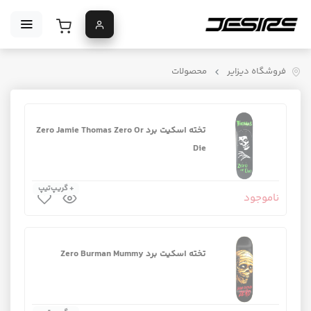
فروشگاه دیزایر
محصولات
تخته اسکیت برد Zero Jamie Thomas Zero Or
Die
+ گریپ‌تیپ
ناموجود
تخته اسکیت برد Zero Burman Mummy