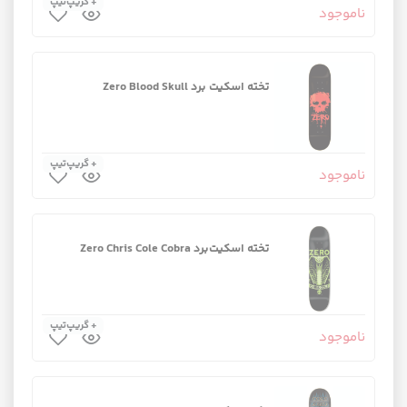
+ گریپ‌تیپ
ناموجود
تخته اسکیت برد Zero Blood Skull
+ گریپ‌تیپ
ناموجود
تخته اسکیت‌برد Zero Chris Cole Cobra
+ گریپ‌تیپ
ناموجود