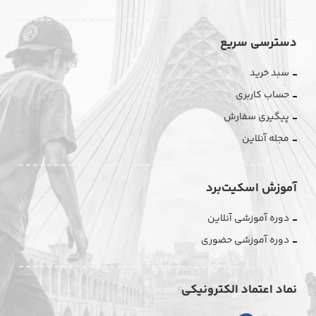
دسترسی سریع
سبد خرید
حساب کاربری
پیگیری سفارش
مجله آنلاین
آموزش اسکیت‌برد
دوره آموزشی آنلاین
دوره آموزشی حضوری
نماد اعتماد الکترونیکی