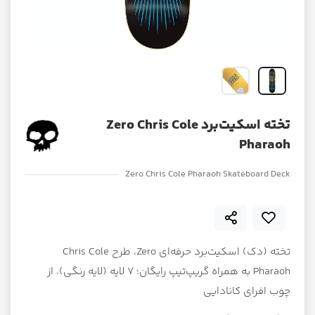
تخته اسکیت‌برد Zero Chris Cole
Pharaoh
Zero Chris Cole Pharaoh Skateboard Deck
تخته (دک) اسکیت‌برد حرفه‌ای Zero، طرح Chris Cole
Pharaoh به همراه گریپ‌تیپ رایگان؛ ۷ لایه (لایه رنگی)، از
چوب افرای کانادایی