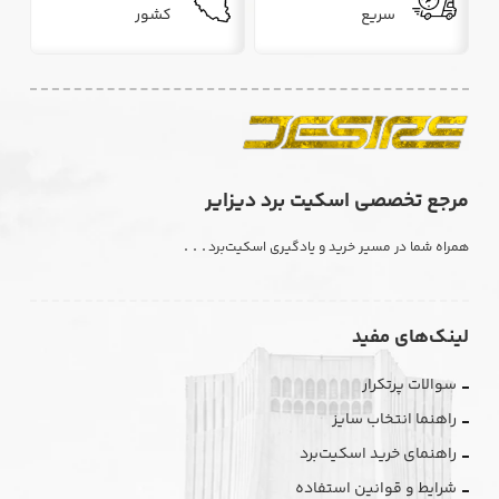
سریع
کشور
مرجع تخصصی اسکیت برد دیزایر
. . .
همراه شما در مسیر خرید و یادگیری اسکیت‌برد
لینک‌های مفید
سوالات پرتکرار
راهنما انتخاب سایز
راهنمای خرید اسکیت‌برد
شرایط و قوانین استفاده