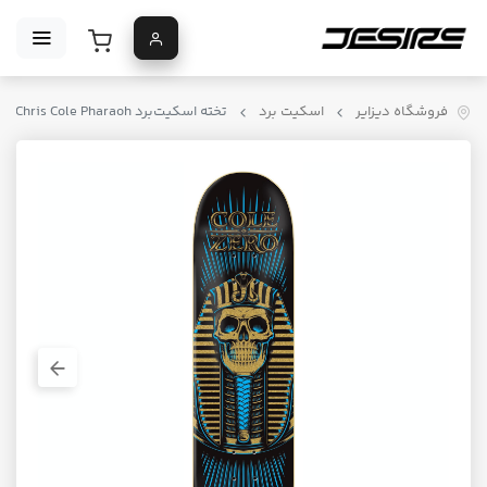
فروشگاه دیزایر
اسکیت برد
تخته اسکیت‌برد Zero Chris Cole Pharaoh