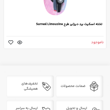
تخته اسکیت برد دیزایر طرح Surreal Limousine
ناموجود
تخفیف‌های
ضمانت محصولات
همیشگی
ارسال و تحویل
ارسال به سراسر