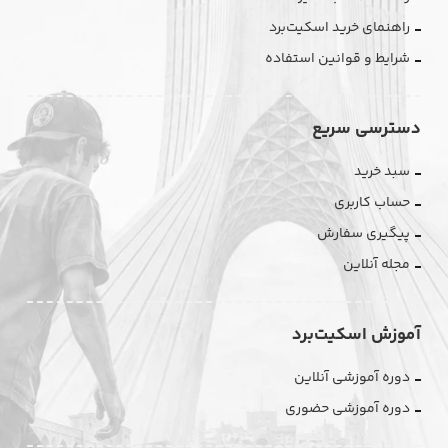
راهنمای خرید اسکیت‌برد
شرایط و قوانین استفاده
دسترسی سریع
سبد خرید
حساب کاربری
پیگیری سفارش
مجله آنلاین
آموزش اسکیت‌برد
دوره آموزشی آنلاین
دوره آموزشی حضوری