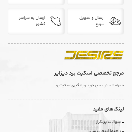
ارسال و تحویل
ارسال به سراسر
سریع
کشور
مرجع تخصصی اسکیت برد دیزایر
. . .
همراه شما در مسیر خرید و یادگیری اسکیت‌برد
لینک‌های مفید
سوالات پرتکرار
راهنما انتخاب سایز