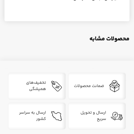
محصولات مشابه
تخفیف‌های
ضمانت محصولات
همیشگی
ارسال و تحویل
ارسال به سراسر
سریع
کشور