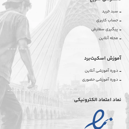
سبد خرید
حساب کاربری
پیگیری سفارش
مجله آنلاین
آموزش اسکیت‌برد
دوره آموزشی آنلاین
دوره آموزشی حضوری
نماد اعتماد الکترونیکی