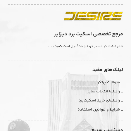
مرجع تخصصی اسکیت برد دیزایر
. . .
همراه شما در مسیر خرید و یادگیری اسکیت‌برد
لینک‌های مفید
سوالات پرتکرار
راهنما انتخاب سایز
راهنمای خرید اسکیت‌برد
شرایط و قوانین استفاده
دسترسی سریع