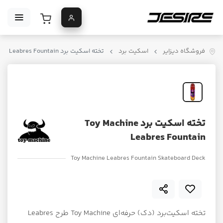
فروشگاه دیزایر
اسکیت برد
تخته اسکیت برد Toy Machine Leabres Fountain
تخته اسکیت برد Toy Machine
Leabres Fountain
Toy Machine Leabres Fountain Skateboard Deck
تخته اسکیت‌برد (دک) حرفه‌ای Toy Machine طرح Leabres