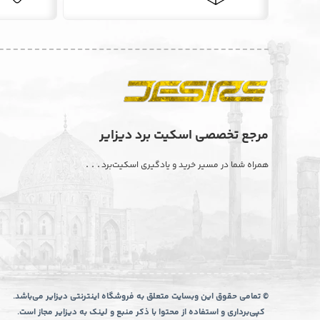
مرجع تخصصی اسکیت برد دیزایر
. . .
همراه شما در مسیر خرید و یادگیری اسکیت‌برد
© تمامی حقوق این وبسایت متعلق به فروشگاه اینترنتی دیزایر می‌باشد.
کپی‌برداری و استفاده از محتوا با ذکر منبع و لینک به دیزایر مجاز است.