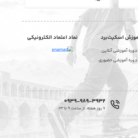
موزش اسکیت‌برد
نماد اعتماد الکترونیکی
دوره آموزشی آنلاین
دوره آموزشی حضوری
0939-989-3932
۷ روز هفته، از ساعت ۹ تا ۲۳