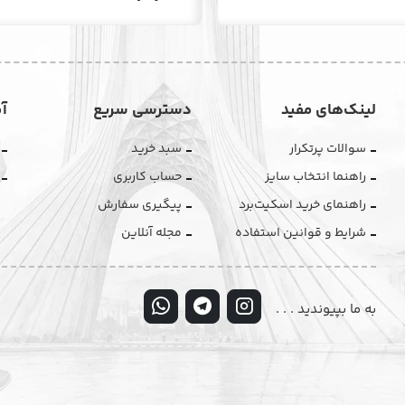
لینک‌های مفید
دسترسی سریع
آ
سوالات پرتکرار
سبد خرید
راهنما انتخاب سایز
حساب کاربری
راهنمای خرید اسکیت‌برد
پیگیری سفارش
شرایط و قوانین استفاده
مجله آنلاین
به ما بپیوندید . . .