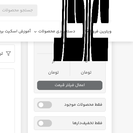
فروشگاه د
ویترین فروشگاه
دسته‌بندی محصولات
آموزش اسکیت برد
محدوده قیمت
تر
تا
از
تومان
تومان
اعمال فیلتر قیمت
فقط محصولات موجود
فقط تخفیف‌دارها