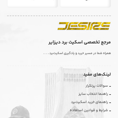
مرجع تخصصی اسکیت برد دیزایر
. . .
همراه شما در مسیر خرید و یادگیری اسکیت‌برد
لینک‌های مفید
سوالات پرتکرار
راهنما انتخاب سایز
راهنمای خرید اسکیت‌برد
شرایط و قوانین استفاده