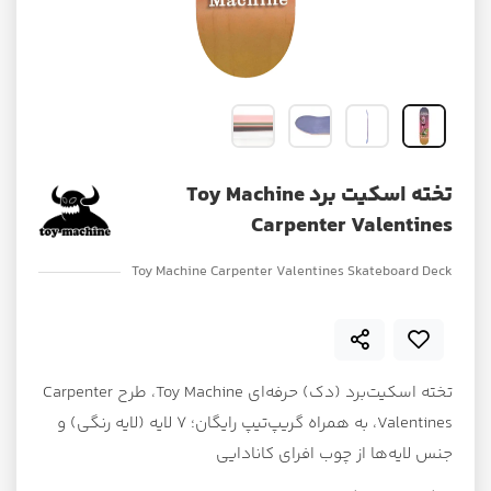
تخته اسکیت برد Toy Machine
Carpenter Valentines
Toy Machine Carpenter Valentines Skateboard Deck
تخته اسکیت‌برد (دک) حرفه‌ای Toy Machine، طرح Carpenter
Valentines، به همراه گریپ‌تیپ رایگان؛ ۷ لایه (لایه رنگی) و
جنس لایه‌ها از چوب افرای کانادایی