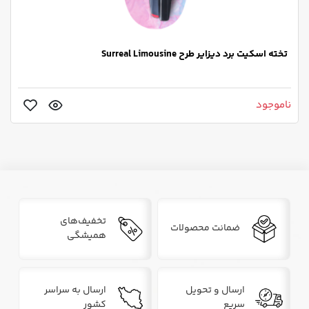
تخته اسکیت برد دیزایر طرح Surreal Limousine
ناموجود
تخفیف‌های
ضمانت محصولات
همیشگی
ارسال و تحویل
ارسال به سراسر
سریع
کشور