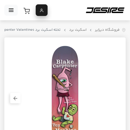
فروشگاه دیزایر
اسکیت برد
تخته اسکیت برد Toy Machine Carpenter Valentines