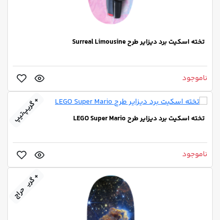
تخته اسکیت برد دیزایر طرح Surreal Limousine
ناموجود
+ گریپ‌تیپ
تخته اسکیت برد دیزایر طرح LEGO Super Mario
ناموجود
+ گریپ‌تیپ
حراج