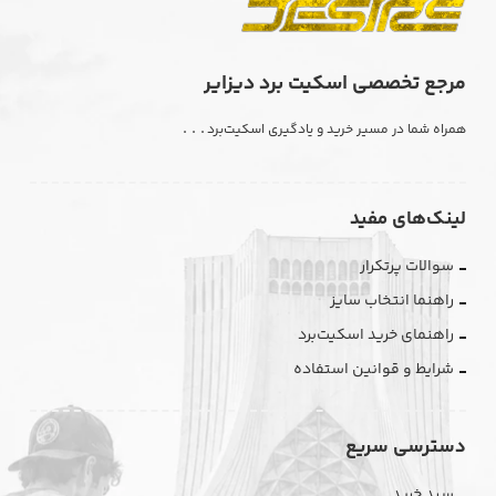
مرجع تخصصی اسکیت برد دیزایر
. . .
همراه شما در مسیر خرید و یادگیری اسکیت‌برد
لینک‌های مفید
سوالات پرتکرار
راهنما انتخاب سایز
راهنمای خرید اسکیت‌برد
شرایط و قوانین استفاده
دسترسی سریع
سبد خرید