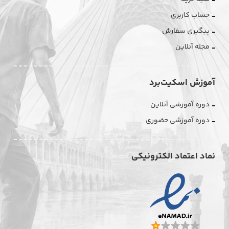
حساب کاربری
پیگیری سفارش
مجله آنلاین
آموزش اسکیت‌برد
دوره آموزشی آنلاین
دوره آموزشی حضوری
نماد اعتماد الکترونیکی