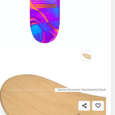
تخته اسکیت برد دیزایر
Dreamer
Desire Dreamer Skateboard Deck