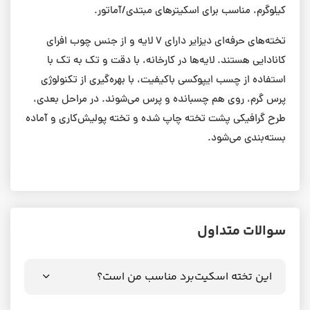
کیلوگرم، مناسب برای اسکیترهای مبتدی/آماتور.
تخته‌های حرفه‌ای دیزایر دارای ۷ لایه و از جنس چوب افرای
کانادایی هستند. لایه‌ها در کارخانه، با دقت و تک به تک با
استفاده از چسب ایپوکسی باکیفیت، با بهره‌گیری از تکنولوژی
پرس گرم، روی هم چسبانده و پرس می‌شوند. در مراحل بعدی،
طرح گرافیکی پشت تخته چاپ شده و تخته پولیش‌کاری و آماده
بسته‌بندی می‌شود.
سوالات متداول
این تخته اسکیت‌برد مناسب من است؟