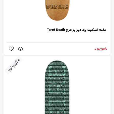
تخته اسکیت برد دیزایر طرح Tarot Death
ناموجود
+ گریپ‌تیپ