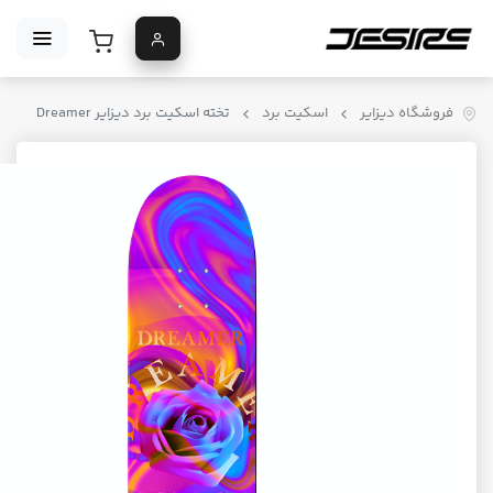
فروشگاه دیزایر
اسکیت برد
تخته اسکیت برد دیزایر Dreamer