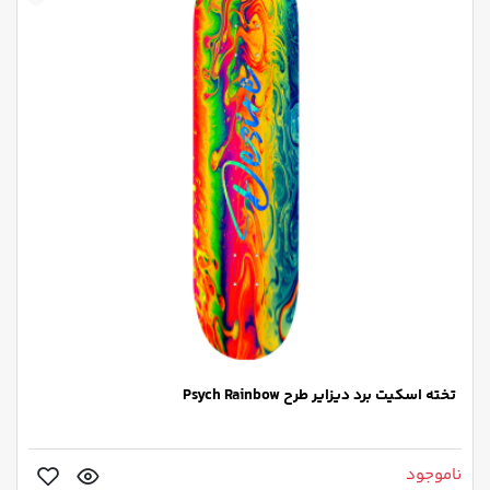
تخته اسکیت برد دیزایر طرح Psych Rainbow
ناموجود