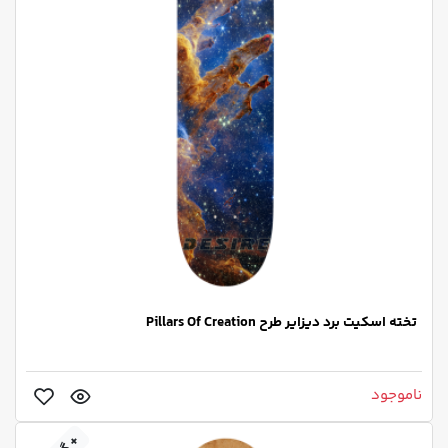
تخته اسکیت برد دیزایر طرح Pillars Of Creation
ناموجود