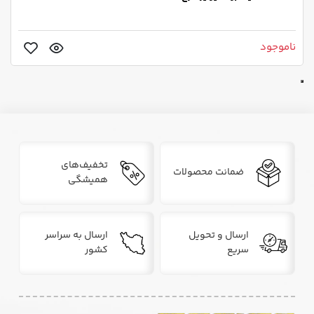
ناموجود
تخفیف‌های
ضمانت محصولات
همیشگی
ارسال و تحویل
ارسال به سراسر
سریع
کشور