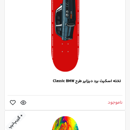
تخته اسکیت برد دیزایر طرح Classic BMW
ناموجود
+ گریپ‌تیپ