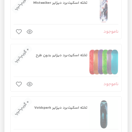
+ گریپ‌تیپ
تخته اسکیت‌برد دیزایر Mistwalker
ناموجود
+ گریپ‌تیپ
تخته اسکیت‌برد دیزایر بدون طرح
ناموجود
+ گریپ‌تیپ
تخته اسکیت‌برد دیزایر Voidspark