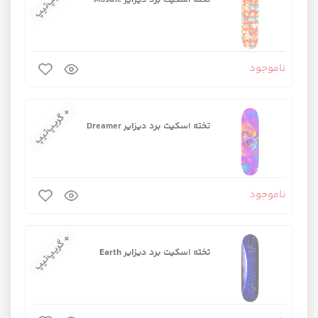
ناموجود
+ گریپ‌تیپ
تخته اسکیت برد دیزایر Dreamer
ناموجود
+ گریپ‌تیپ
تخته اسکیت برد دیزایر Earth