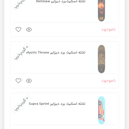
+ گریپ‌تیپ
تخته اسکیت‌برد دیزایر Hellmaw
ناموجود
+ گریپ‌تیپ
تخته اسکیت برد دیزایر Mystic Throne
ناموجود
+ گریپ‌تیپ
تخته اسکیت برد دیزایر Supra Sprint