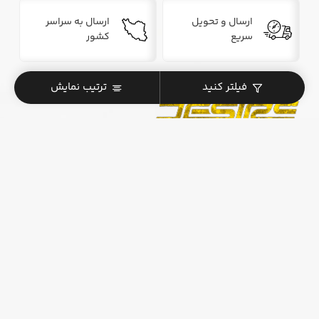
ارسال و تحویل
ارسال به سراسر
سریع
کشور
فیلتر کنید
ترتیب نمایش
مرجع تخصصی اسکیت برد دیزایر
. . .
همراه شما در مسیر خرید و یادگیری اسکیت‌برد
لینک‌های مفید
سوالات پرتکرار
راهنما انتخاب سایز
راهنمای خرید اسکیت‌برد