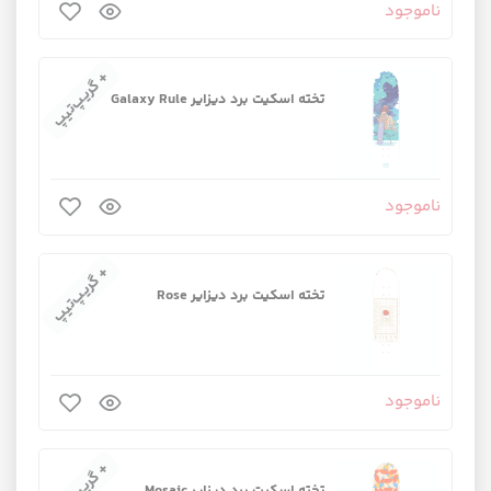
ناموجود
+ گریپ‌تیپ
تخته اسکیت برد دیزایر Galaxy Rule
ناموجود
+ گریپ‌تیپ
تخته اسکیت برد دیزایر Rose
ناموجود
+ گریپ‌تیپ
تخته اسکیت برد دیزایر Mosaic