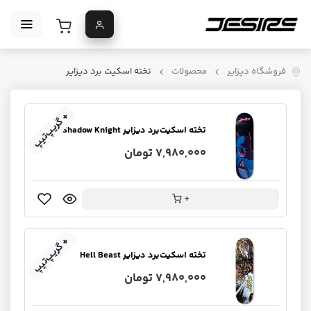
فروشگاه دیزایر
محصولات
تخته اسکیت برد دیزایر
+ گریپ‌تیپ
تخته اسکیت‌برد دیزایر Shadow Knight
7,980,000 تومان
+
+ گریپ‌تیپ
تخته اسکیت‌برد دیزایر Hell Beast
7,980,000 تومان