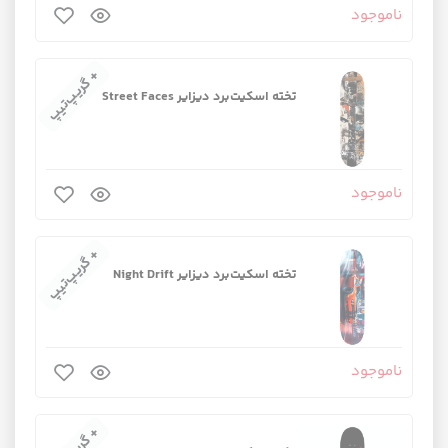
ناموجود
+ گریپ‌تیپ
تخته اسکیت‌برد دیزایر Street Faces
ناموجود
+ گریپ‌تیپ
تخته اسکیت‌برد دیزایر Night Drift
ناموجود