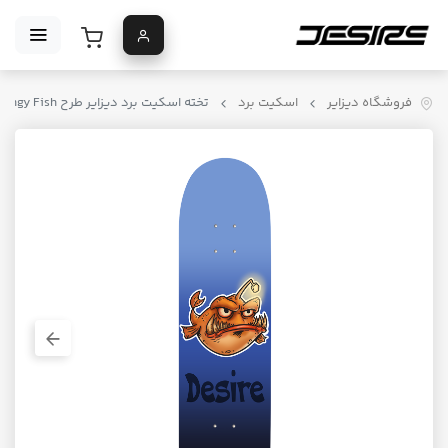
فروشگاه دیزایر
اسکیت برد
تخته اسکیت برد دیزایر طرح Angy Fish