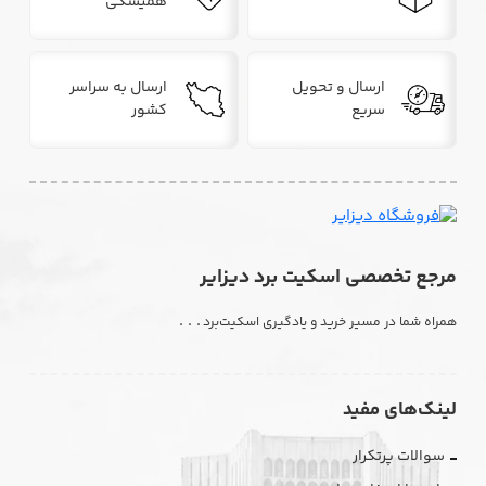
همیشگی
ارسال و تحویل
ارسال به سراسر
سریع
کشور
مرجع تخصصی اسکیت برد دیزایر
. . .
همراه شما در مسیر خرید و یادگیری اسکیت‌برد
لینک‌های مفید
سوالات پرتکرار