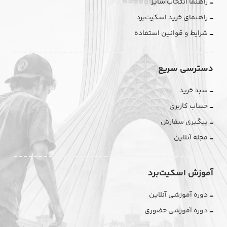
راهنما انتخاب سایز
راهنمای خرید اسکیت‌برد
شرایط و قوانین استفاده
دسترسی سریع
سبد خرید
حساب کاربری
پیگیری سفارش
مجله آنلاین
آموزش اسکیت‌برد
دوره آموزشی آنلاین
دوره آموزشی حضوری