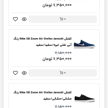
6,350,000 تومان
+
کفش Nike SB Zoom Air Stefan Janoski رنگ
آبی نفتی تیره/سفید/سفید
7,150,000
6,350,000 تومان
+
کفش Nike SB Zoom Air Stefan Janoski رنگ
مشکی/مشکی/سفید
7,150,000