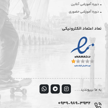
دوره آموزشی آنلاین
دوره آموزشی حضوری
نماد اعتماد الکترونیکی
به ما بپیوندید . . .
0939-989-3932