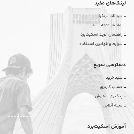
لینک‌های مفید
سوالات پرتکرار
راهنما انتخاب سایز
راهنمای خرید اسکیت‌برد
شرایط و قوانین استفاده
دسترسی سریع
سبد خرید
حساب کاربری
پیگیری سفارش
مجله آنلاین
آموزش اسکیت‌برد