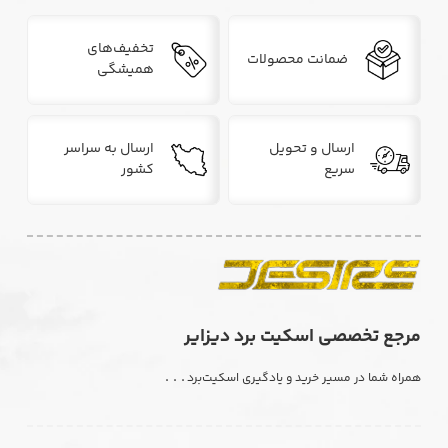
تخفیف‌های
ضمانت محصولات
همیشگی
ارسال و تحویل
ارسال به سراسر
سریع
کشور
مرجع تخصصی اسکیت برد دیزایر
. . .
همراه شما در مسیر خرید و یادگیری اسکیت‌برد