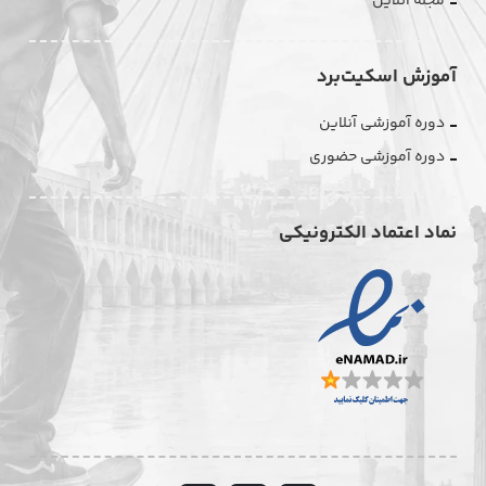
مجله آنلاین
آموزش اسکیت‌برد
دوره آموزشی آنلاین
دوره آموزشی حضوری
نماد اعتماد الکترونیکی