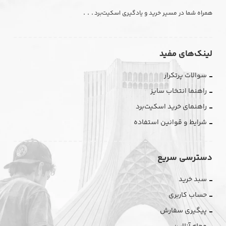
. . .
همراه شما در مسیر خرید و یادگیری اسکیت‌برد
لینک‌های مفید
سوالات پرتکرار
راهنما انتخاب سایز
راهنمای خرید اسکیت‌برد
شرایط و قوانین استفاده
دسترسی سریع
سبد خرید
حساب کاربری
پیگیری سفارش