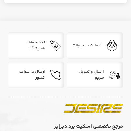
تخفیف‌های
ضمانت محصولات
همیشگی
ارسال و تحویل
ارسال به سراسر
سریع
کشور
مرجع تخصصی اسکیت برد دیزایر