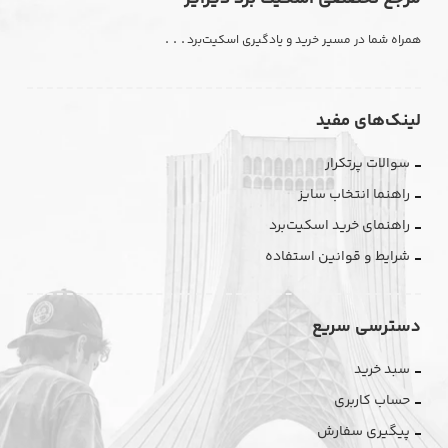
. . .
همراه شما در مسیر خرید و یادگیری اسکیت‌برد
لینک‌های مفید
سوالات پرتکرار
راهنما انتخاب سایز
راهنمای خرید اسکیت‌برد
شرایط و قوانین استفاده
دسترسی سریع
سبد خرید
حساب کاربری
پیگیری سفارش