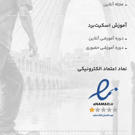
مجله آنلاین
آموزش اسکیت‌برد
دوره آموزشی آنلاین
دوره آموزشی حضوری
نماد اعتماد الکترونیکی