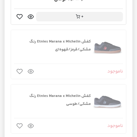
+
کفش Etnies Marana x Michelin رنگ
مشکی/قرمز/قهوه‌ای
ناموجود
کفش Etnies Marana x Michelin رنگ
مشکی/طوسی
ناموجود