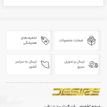
تخفیف‌های
ضمانت محصولات
همیشگی
ارسال و تحویل
ارسال به سراسر
سریع
کشور
مرجع تخصصی اسکیت برد دیزایر