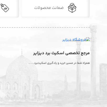
ضمانت محصولات
مرجع تخصصی اسکیت برد دیزایر
. . .
همراه شما در مسیر خرید و یادگیری اسکیت‌برد