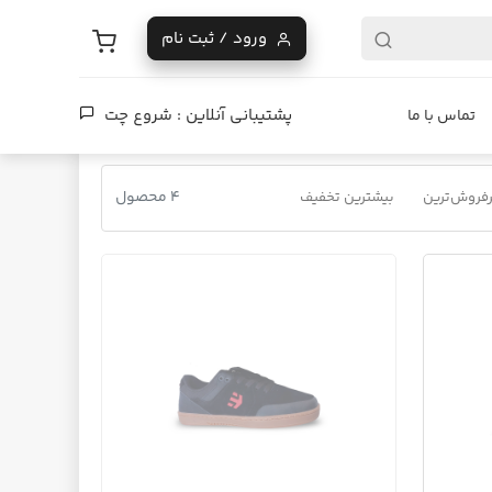
ورود / ثبت نام
پشتیبانی آنلاین :
شروع چت
تماس با ما
4 محصول
فروش‌ترین
بیشترین تخفیف