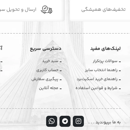
تخفیف‌های همیشگی
ارسال و تحویل سر
لینک‌های مفید
دسترسی سریع
آ
سوالات پرتکرار
سبد خرید
راهنما انتخاب سایز
حساب کاربری
راهنمای خرید اسکیت‌برد
پیگیری سفارش
شرایط و قوانین استفاده
مجله آنلاین
به ما بپیوندید . . .