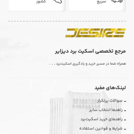
سریع
کشور
مرجع تخصصی اسکیت برد دیزایر
. . .
همراه شما در مسیر خرید و یادگیری اسکیت‌برد
لینک‌های مفید
سوالات پرتکرار
راهنما انتخاب سایز
راهنمای خرید اسکیت‌برد
شرایط و قوانین استفاده