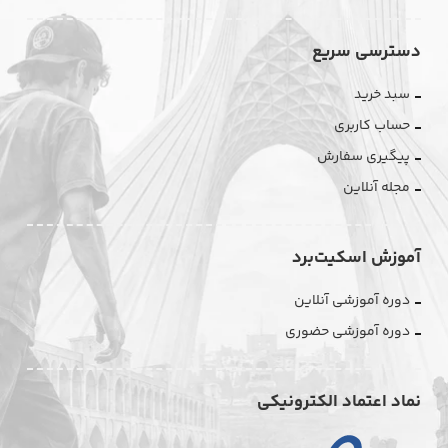
دسترسی سریع
سبد خرید
حساب کاربری
پیگیری سفارش
مجله آنلاین
آموزش اسکیت‌برد
دوره آموزشی آنلاین
دوره آموزشی حضوری
نماد اعتماد الکترونیکی