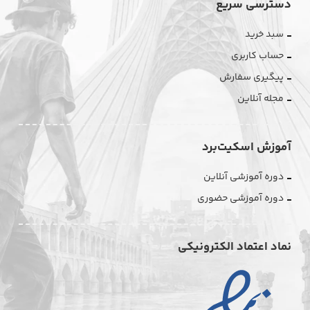
دسترسی سریع
سبد خرید
حساب کاربری
پیگیری سفارش
مجله آنلاین
آموزش اسکیت‌برد
دوره آموزشی آنلاین
دوره آموزشی حضوری
نماد اعتماد الکترونیکی