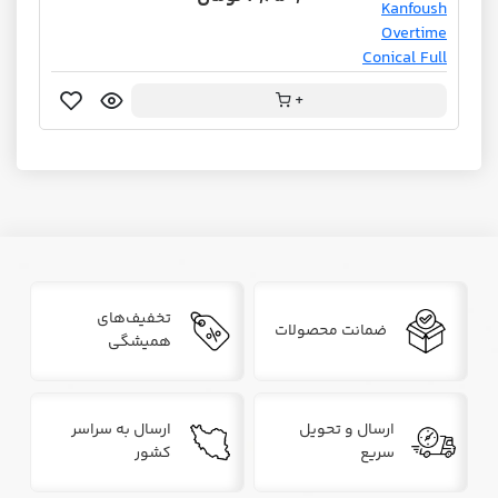
+
تخفیف‌های
ضمانت محصولات
همیشگی
ارسال و تحویل
ارسال به سراسر
سریع
کشور