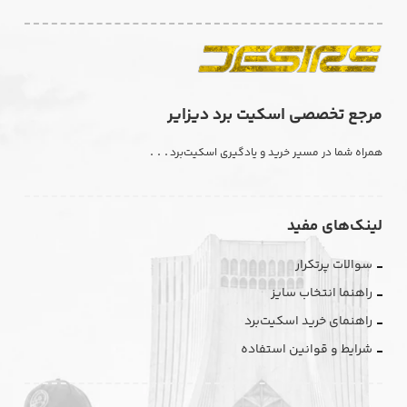
مرجع تخصصی اسکیت برد دیزایر
. . .
همراه شما در مسیر خرید و یادگیری اسکیت‌برد
لینک‌های مفید
سوالات پرتکرار
راهنما انتخاب سایز
راهنمای خرید اسکیت‌برد
شرایط و قوانین استفاده