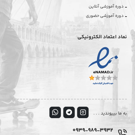
دوره آموزشی آنلاین
دوره آموزشی حضوری
نماد اعتماد الکترونیکی
به ما بپیوندید . . .
0939-989-3932