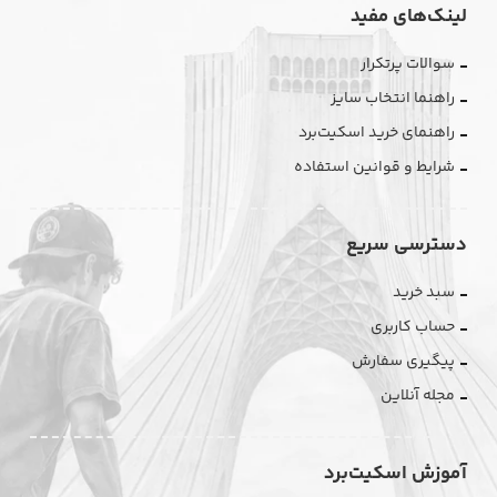
لینک‌های مفید
سوالات پرتکرار
راهنما انتخاب سایز
راهنمای خرید اسکیت‌برد
شرایط و قوانین استفاده
دسترسی سریع
سبد خرید
حساب کاربری
پیگیری سفارش
مجله آنلاین
آموزش اسکیت‌برد