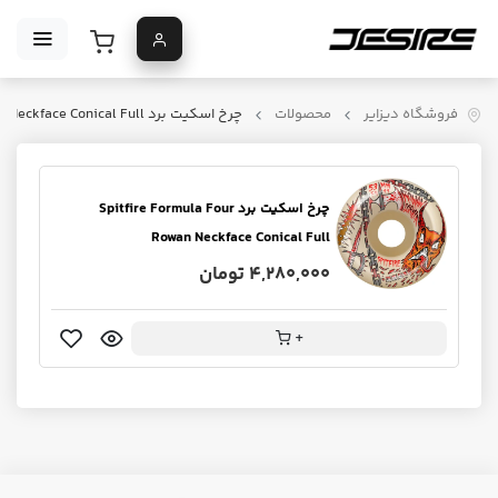
فروشگاه دیزایر
محصولات
چرخ اسکیت برد Spitfire Formula Four Rowan Neckface Conical Full
چرخ اسکیت برد Spitfire Formula Four
Rowan Neckface Conical Full
4,280,000 تومان
+