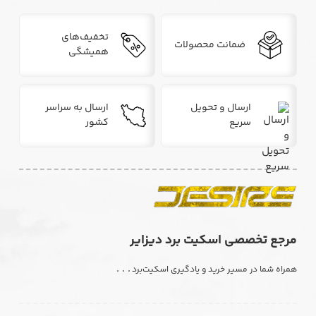
تخفیف‌های
ضمانت محصولات
همیشگی
ارسال و تحویل
ارسال به سراسر
سریع
کشور
مرجع تخصصی اسکیت برد دیزایر
. . .
همراه شما در مسیر خرید و یادگیری اسکیت‌برد