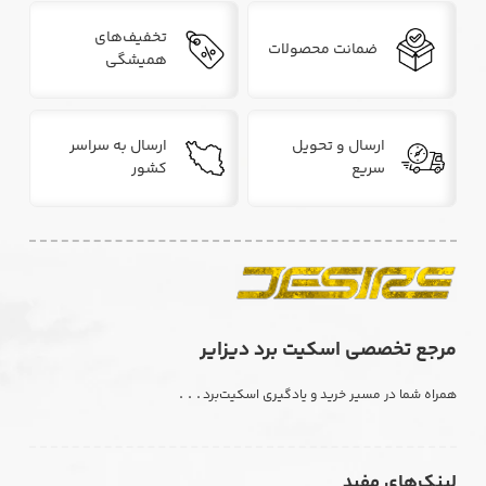
تخفیف‌های
ضمانت محصولات
همیشگی
ارسال و تحویل
ارسال به سراسر
سریع
کشور
مرجع تخصصی اسکیت برد دیزایر
. . .
همراه شما در مسیر خرید و یادگیری اسکیت‌برد
لینک‌های مفید