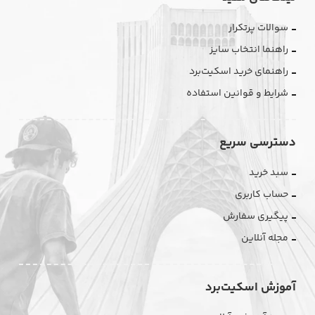
سوالات پرتکرار
راهنما انتخاب سایز
راهنمای خرید اسکیت‌برد
شرایط و قوانین استفاده
دسترسی سریع
سبد خرید
حساب کاربری
پیگیری سفارش
مجله آنلاین
آموزش اسکیت‌برد