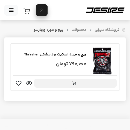
فروشگاه دیزایر
محصولات
پیچ و مهره چهارسو
پیچ و مهره اسکیت برد مشکی Thrasher
790,000 تومان
+