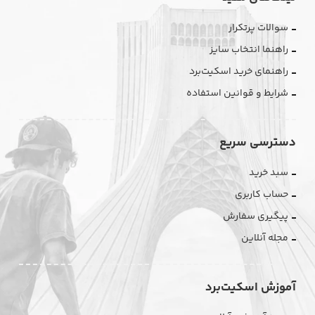
سوالات پرتکرار
راهنما انتخاب سایز
راهنمای خرید اسکیت‌برد
شرایط و قوانین استفاده
دسترسی سریع
سبد خرید
حساب کاربری
پیگیری سفارش
مجله آنلاین
آموزش اسکیت‌برد