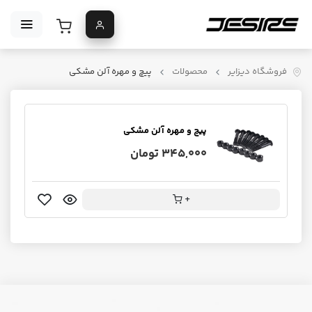
فروشگاه دیزایر
محصولات
پیچ و مهره آلن مشکی
پیچ و مهره آلن مشکی
345,000 تومان
+