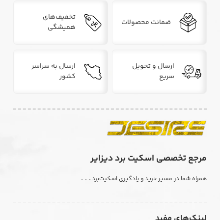
تخفیف‌های
ضمانت محصولات
همیشگی
ارسال و تحویل
ارسال به سراسر
سریع
کشور
مرجع تخصصی اسکیت برد دیزایر
. . .
همراه شما در مسیر خرید و یادگیری اسکیت‌برد
لینک‌های مفید