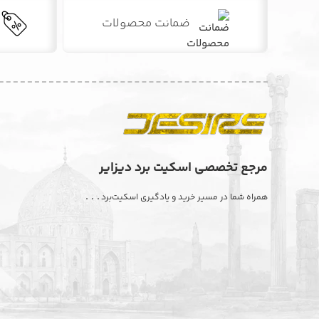
ضمانت محصولات
مرجع تخصصی اسکیت برد دیزایر
. . .
همراه شما در مسیر خرید و یادگیری اسکیت‌برد