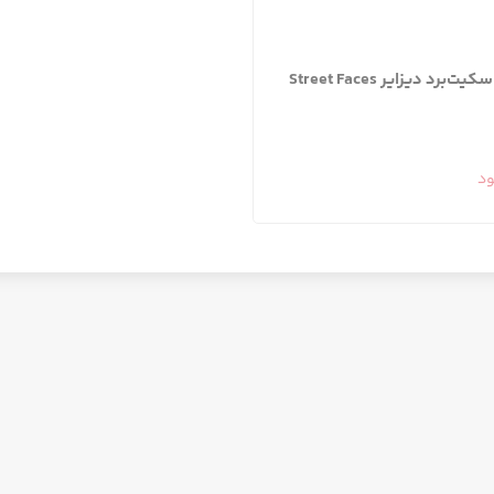
ت‌برد دیزایر Street Faces
ود