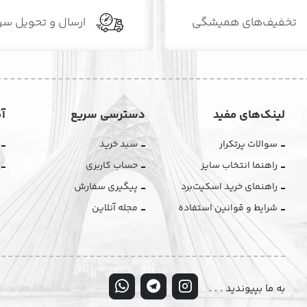
تخفیف‌های همیشگی
ارسال و تحویل سر
لینک‌های مفید
دسترسی سریع
آ
سوالات پرتکرار
سبد خرید
راهنما انتخاب سایز
حساب کاربری
راهنمای خرید اسکیت‌برد
پیگیری سفارش
شرایط و قوانین استفاده
مجله آنلاین
به ما بپیوندید . . .