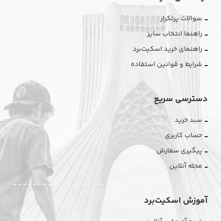
سوالات پرتکرار
راهنما انتخاب سایز
راهنمای خرید اسکیت‌برد
شرایط و قوانین استفاده
دسترسی سریع
سبد خرید
حساب کاربری
پیگیری سفارش
مجله آنلاین
آموزش اسکیت‌برد