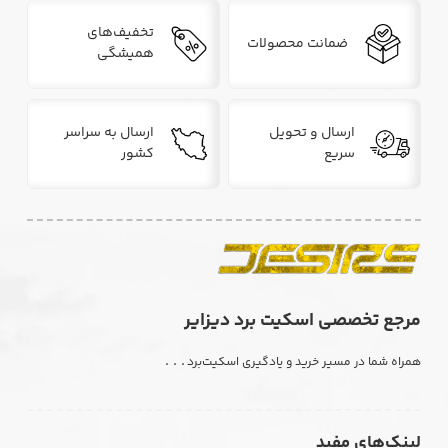
تخفیف‌های
ضمانت محصولات
همیشگی
ارسال و تحویل
ارسال به سراسر
سریع
کشور
مرجع تخصصی اسکیت برد دیزایر
. . .
همراه شما در مسیر خرید و یادگیری اسکیت‌برد
لینک‌های مفید