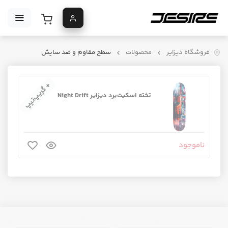
فروشگاه دیزایر
محصولات
سطح مقاوم و ضد سایش
+ گریپ‌تیپ
تخته اسکیت‌برد دیزایر Night Drift
ناموجود