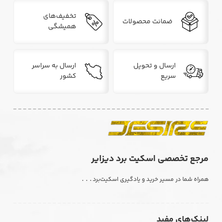
تخفیف‌های
ضمانت محصولات
همیشگی
ارسال و تحویل
ارسال به سراسر
سریع
کشور
مرجع تخصصی اسکیت برد دیزایر
. . .
همراه شما در مسیر خرید و یادگیری اسکیت‌برد
لینک‌های مفید