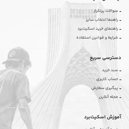
سوالات پرتکرار
راهنما انتخاب سایز
راهنمای خرید اسکیت‌برد
شرایط و قوانین استفاده
دسترسی سریع
سبد خرید
حساب کاربری
پیگیری سفارش
مجله آنلاین
آموزش اسکیت‌برد