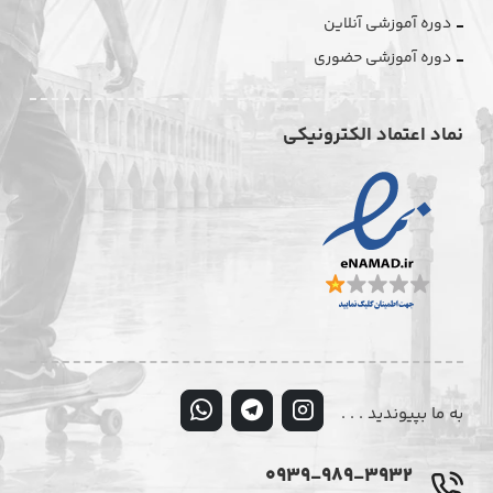
دوره آموزشی آنلاین
دوره آموزشی حضوری
نماد اعتماد الکترونیکی
به ما بپیوندید . . .
0939-989-3932