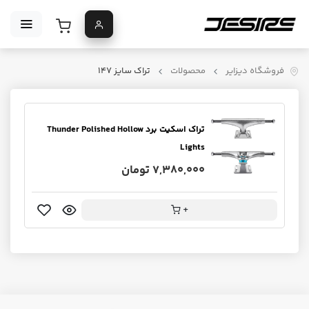
فروشگاه دیزایر
محصولات
تراک سایز ۱۴۷
تراک اسکیت برد Thunder Polished Hollow
Lights
7,380,000 تومان
+