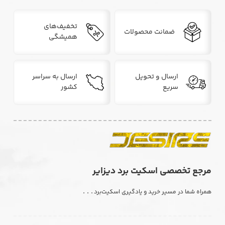
تخفیف‌های
ضمانت محصولات
همیشگی
ارسال و تحویل
ارسال به سراسر
سریع
کشور
مرجع تخصصی اسکیت برد دیزایر
. . .
همراه شما در مسیر خرید و یادگیری اسکیت‌برد