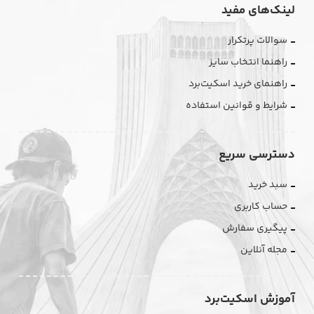
لینک‌های مفید
سوالات پرتکرار
راهنما انتخاب سایز
راهنمای خرید اسکیت‌برد
شرایط و قوانین استفاده
دسترسی سریع
سبد خرید
حساب کاربری
پیگیری سفارش
مجله آنلاین
آموزش اسکیت‌برد