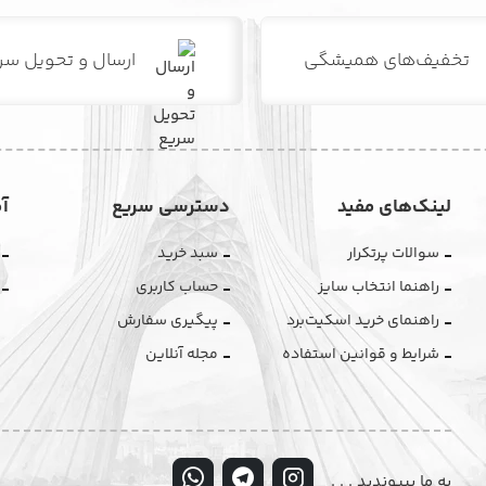
تخفیف‌های همیشگی
ارسال و تحویل سر
لینک‌های مفید
دسترسی سریع
آ
سوالات پرتکرار
سبد خرید
راهنما انتخاب سایز
حساب کاربری
راهنمای خرید اسکیت‌برد
پیگیری سفارش
شرایط و قوانین استفاده
مجله آنلاین
به ما بپیوندید . . .