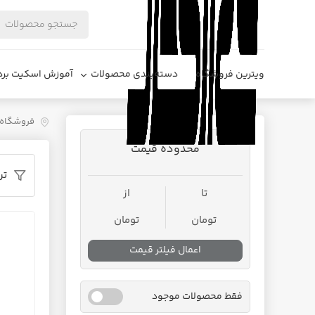
ویترین فروشگاه
دسته‌بندی محصولات
آموزش اسکیت برد
فروشگاه د
محدوده قیمت
تر
تا
از
تومان
تومان
اعمال فیلتر قیمت
فقط محصولات موجود