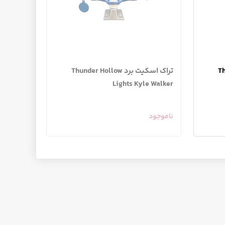
Thu
تراک اسکیت برد Thunder Hollow
Lights Kyle Walker
ناموجود