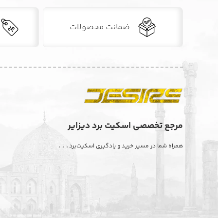
ضمانت محصولات
مرجع تخصصی اسکیت برد دیزایر
. . .
همراه شما در مسیر خرید و یادگیری اسکیت‌برد