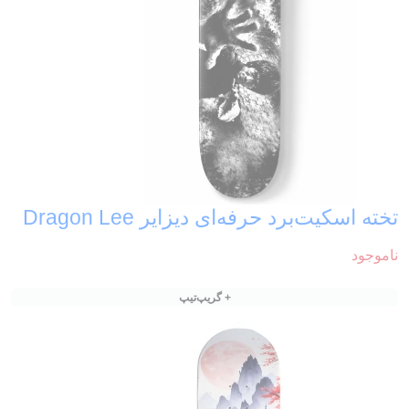
تخته اسکیت‌برد حرفه‌ای دیزایر Dragon Lee
ناموجود
+ گریپ‌تیپ