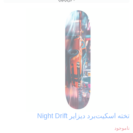
تخته اسکیت‌برد دیزایر Night Drift
ناموجود