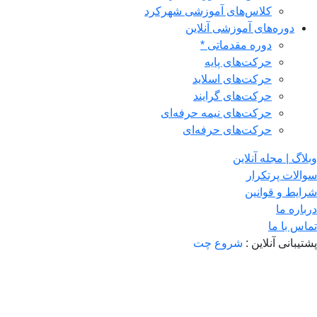
کلاس‌های آموزشی شهرکرد
دوره‌های آموزشی آنلاین
دوره مقدماتی *
حرکت‌های پایه
حرکت‌های اسلاید
حرکت‌های گرایند
حرکت‌های نیمه حرفه‌ای
حرکت‌های حرفه‌ای
وبلاگ | مجله آنلاین
سوالات پرتکرار
شرایط و قوانین
درباره ما
تماس با ما
پشتیبانی آنلاین :
شروع چت