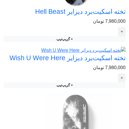
تخته اسکیت‌برد دیزایر Hell Beast
7,980,000 تومان
+
+ گریپ‌تیپ
تخته اسکیت‌برد دیزایر Wish U Were Here
7,980,000 تومان
+
+ گریپ‌تیپ