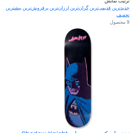
ترتیب نمایش
جدیدترین
قدیمی‌ترین
گران‌ترین
ارزان‌ترین
پرفروش‌ترین
بیشترین
تخفیف
9 محصول