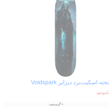
تخته اسکیت‌برد دیزایر Voidspark
ناموجود
+ گریپ‌تیپ