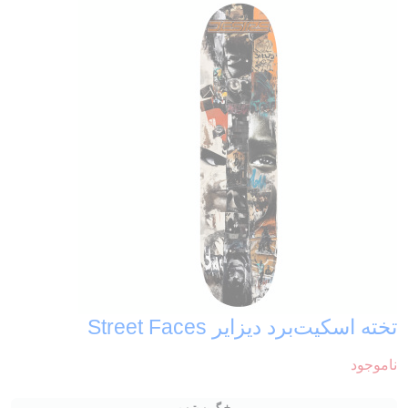
تخته اسکیت‌برد دیزایر Street Faces
ناموجود
+ گریپ‌تیپ