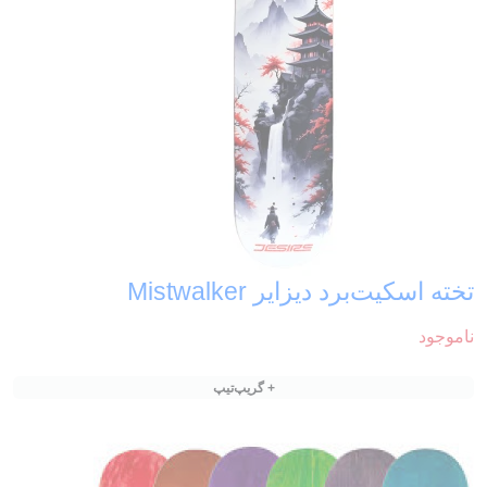
تخته اسکیت‌برد دیزایر Mistwalker
ناموجود
+ گریپ‌تیپ