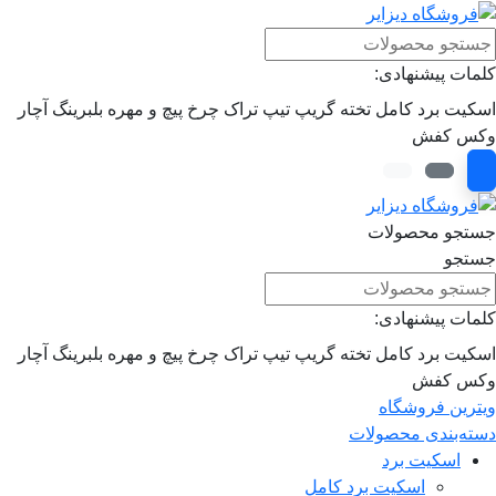
کلمات پیشنهادی:
اسکیت برد کامل
تخته
گریپ تیپ
تراک
چرخ
پیچ و مهره
بلبرینگ
آچار
وکس
کفش
جستجو محصولات
جستجو
کلمات پیشنهادی:
اسکیت برد کامل
تخته
گریپ تیپ
تراک
چرخ
پیچ و مهره
بلبرینگ
آچار
وکس
کفش
ویترین فروشگاه
دسته‌بندی محصولات
اسکیت برد
اسکیت برد کامل