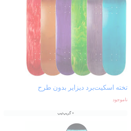
تخته اسکیت‌برد دیزایر بدون طرح
ناموجود
+ گریپ‌تیپ