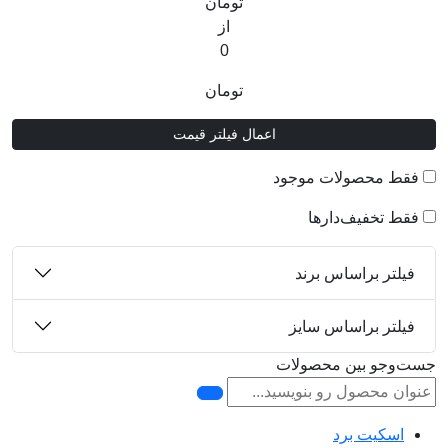
تومان
از
0
تومان
اعمال فیلتر قیمت
فقط محصولات موجود
فقط تخفیف‌دارها
فیلتر براساس برند
فیلتر براساس سایز
جست‌وجو بین محصولات
اسکیت برد