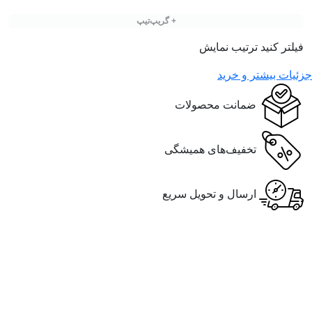
+ گریپ‌تیپ
فیلتر کنید
ترتیب نمایش
جزئیات بیشتر و خرید
ضمانت محصولات
تخفیف‌های همیشگی
ارسال و تحویل سریع
ارسال به سراسر کشور