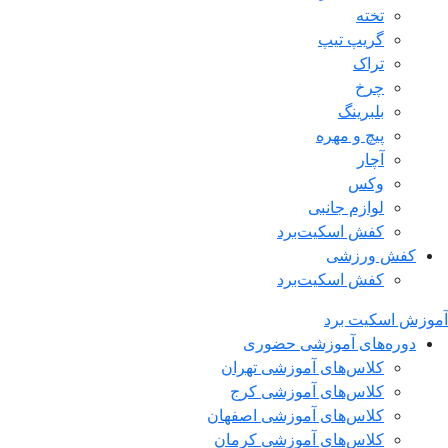
تخته
گریپ تیپ
تراک
چرخ
بلبرینگ
پیچ و مهره
آچار
وکس
لوازم جانبی
کفش اسکیت‌برد
کفش ورزشی
کفش اسکیت‌برد
آموزش اسکیت برد
دوره‌های آموزشی حضوری
کلاس‌های آموزشی تهران
کلاس‌های آموزشی کرج
کلاس‌های آموزشی اصفهان
کلاس‌های آموزشی کرمان