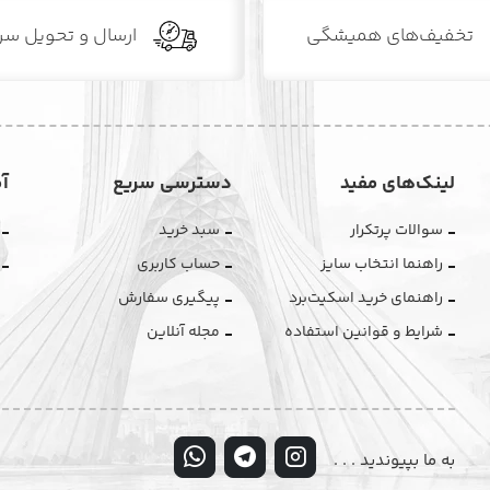
تخفیف‌های همیشگی
ارسال و تحویل سر
لینک‌های مفید
دسترسی سریع
آ
سوالات پرتکرار
سبد خرید
راهنما انتخاب سایز
حساب کاربری
راهنمای خرید اسکیت‌برد
پیگیری سفارش
شرایط و قوانین استفاده
مجله آنلاین
به ما بپیوندید . . .