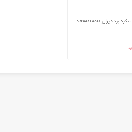
ت‌برد دیزایر Street Faces
ود