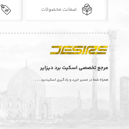
ضمانت محصولات
مرجع تخصصی اسکیت برد دیزایر
. . .
همراه شما در مسیر خرید و یادگیری اسکیت‌برد