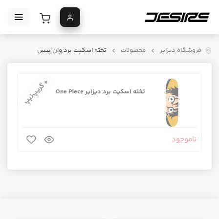
فروشگاه دیزایر
محصولات
تخته اسکیت برد وان پیس
+ گریپ‌تیپ
تخته اسکیت برد دیزایر One Piece
ناموجود