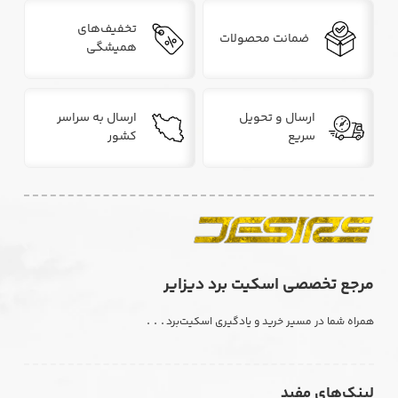
تخفیف‌های
ضمانت محصولات
همیشگی
ارسال و تحویل
ارسال به سراسر
سریع
کشور
مرجع تخصصی اسکیت برد دیزایر
. . .
همراه شما در مسیر خرید و یادگیری اسکیت‌برد
لینک‌های مفید