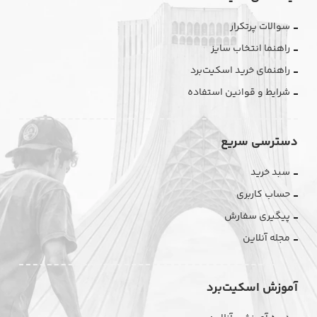
سوالات پرتکرار
راهنما انتخاب سایز
راهنمای خرید اسکیت‌برد
شرایط و قوانین استفاده
دسترسی سریع
سبد خرید
حساب کاربری
پیگیری سفارش
مجله آنلاین
آموزش اسکیت‌برد