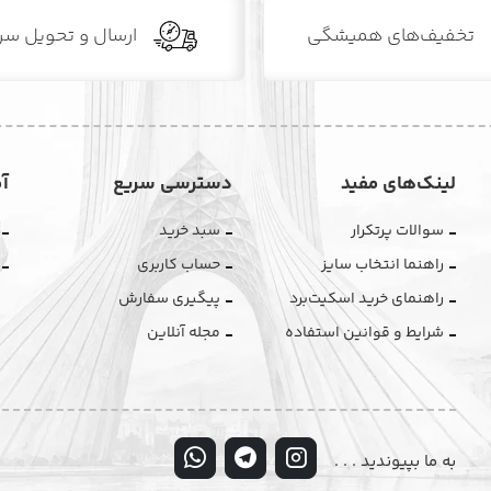
تخفیف‌های همیشگی
ارسال و تحویل سر
لینک‌های مفید
دسترسی سریع
آ
سوالات پرتکرار
سبد خرید
راهنما انتخاب سایز
حساب کاربری
راهنمای خرید اسکیت‌برد
پیگیری سفارش
شرایط و قوانین استفاده
مجله آنلاین
به ما بپیوندید . . .