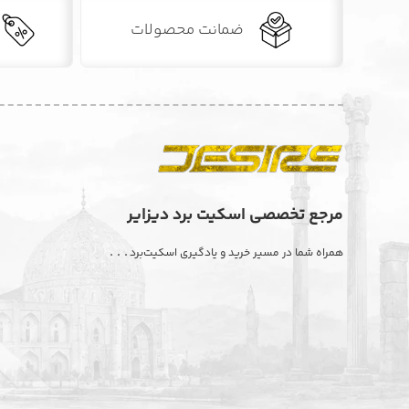
ضمانت محصولات
مرجع تخصصی اسکیت برد دیزایر
. . .
همراه شما در مسیر خرید و یادگیری اسکیت‌برد