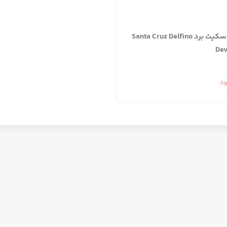
تخته اسکیت برد Santa Cruz Delfino
Dev
ود