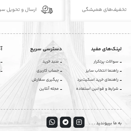
تخفیف‌های همیشگی
ارسال و تحویل سر
لینک‌های مفید
دسترسی سریع
آ
سوالات پرتکرار
سبد خرید
راهنما انتخاب سایز
حساب کاربری
راهنمای خرید اسکیت‌برد
پیگیری سفارش
شرایط و قوانین استفاده
مجله آنلاین
به ما بپیوندید . . .