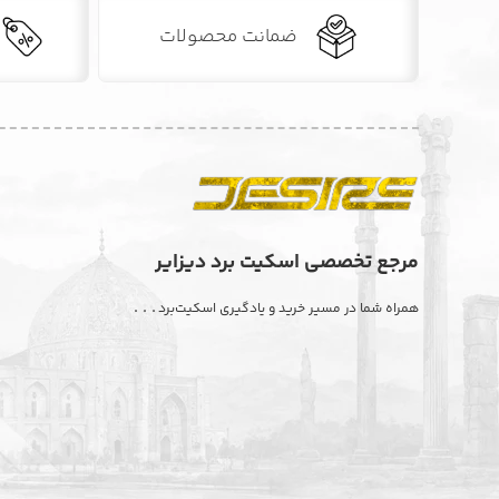
ضمانت محصولات
مرجع تخصصی اسکیت برد دیزایر
. . .
همراه شما در مسیر خرید و یادگیری اسکیت‌برد